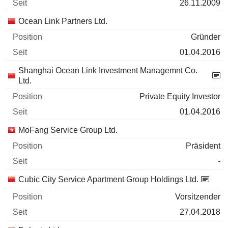
26.11.2009
Ocean Link Partners Ltd.
Gründer
01.04.2016
Shanghai Ocean Link Investment Managemnt Co.
Ltd.
Private Equity Investor
01.04.2016
MoFang Service Group Ltd.
Präsident
-
Cubic City Service Apartment Group Holdings Ltd.
Vorsitzender
27.04.2018