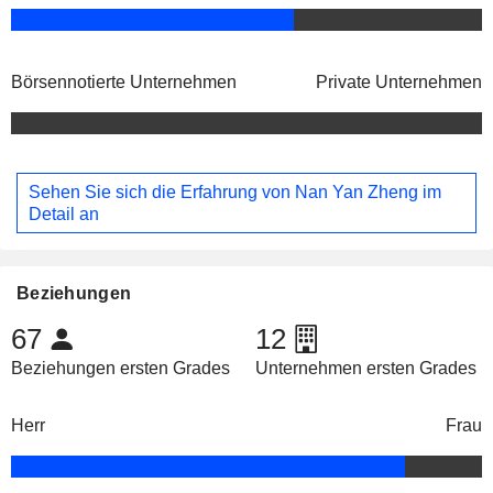
Börsennotierte Unternehmen
Private Unternehmen
Sehen Sie sich die Erfahrung von Nan Yan Zheng im
Detail an
Beziehungen
67
12
Beziehungen ersten Grades
Unternehmen ersten Grades
Herr
Frau