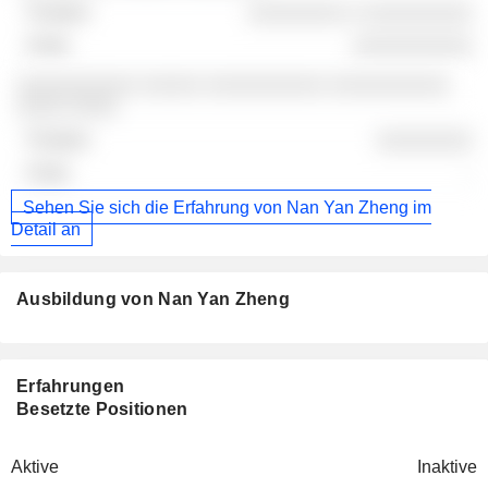
░░░░░░░░ ░ ░░░░░░░░░
░░░░░░░░░░
░░░░░░░░░░ ░░░░░ ░░░░░░░░░░ ░░░░░░░░░░
░░░░ ░░░░
░░░░░░░░
-
Sehen Sie sich die Erfahrung von Nan Yan Zheng im
Detail an
Ausbildung von Nan Yan Zheng
Erfahrungen
Besetzte Positionen
Aktive
Inaktive