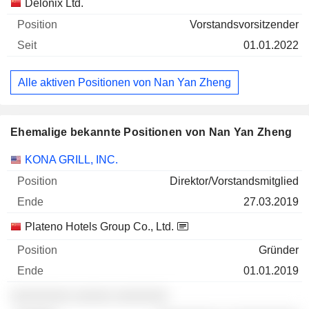
Delonix Ltd.
Vorstandsvorsitzender
01.01.2022
Alle aktiven Positionen von Nan Yan Zheng
Ehemalige bekannte Positionen von Nan Yan Zheng
Unternehmen
Position
Ende
KONA GRILL, INC.
Direktor/Vorstandsmitglied
27.03.2019
Plateno Hotels Group Co., Ltd.
Gründer
01.01.2019
░░░░░░░░ ░░░░░ ░░░░░░░