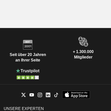
+ 1.300.000
Seit über 20 Jahren
Mitglieder
an Ihrer Seite
UNSERE EXPERTEN