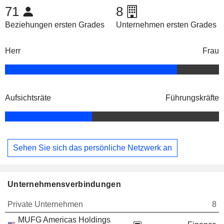
71
8
Beziehungen ersten Grades
Unternehmen ersten Grades
Herr
Frau
Aufsichtsräte
Führungskräfte
Sehen Sie sich das persönliche Netzwerk an
Unternehmensverbindungen
Private Unternehmen
8
MUFG Americas Holdings