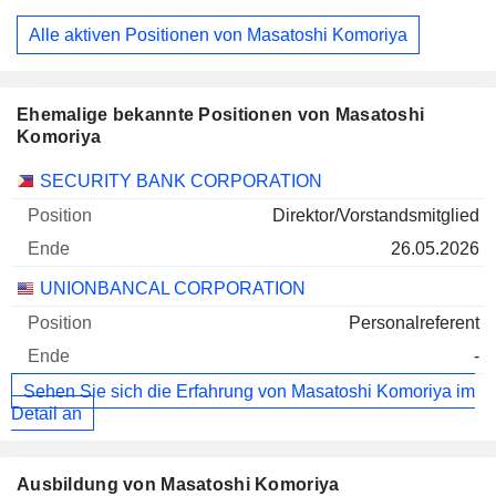
Alle aktiven Positionen von Masatoshi Komoriya
Ehemalige bekannte Positionen von Masatoshi
Komoriya
Unternehmen
Position
Ende
SECURITY BANK CORPORATION
Direktor/Vorstandsmitglied
26.05.2026
UNIONBANCAL CORPORATION
Personalreferent
-
Sehen Sie sich die Erfahrung von Masatoshi Komoriya im
Detail an
Ausbildung von Masatoshi Komoriya