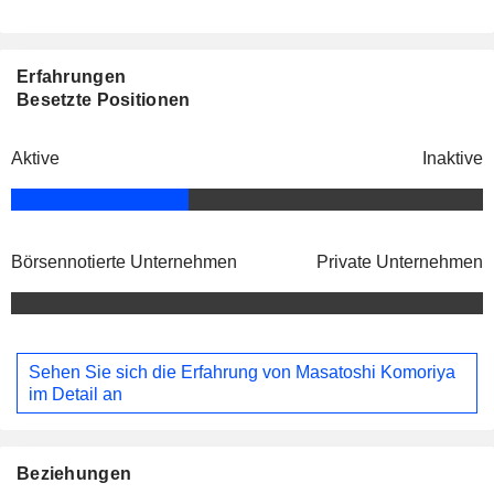
Erfahrungen
Besetzte Positionen
Aktive
Inaktive
Börsennotierte Unternehmen
Private Unternehmen
Sehen Sie sich die Erfahrung von Masatoshi Komoriya
im Detail an
Beziehungen