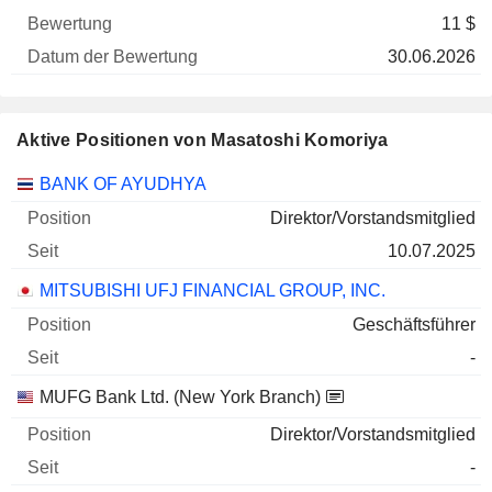
11 $
30.06.2026
Aktive Positionen von Masatoshi Komoriya
Unternehmen
Position
Beginn
BANK OF AYUDHYA
Direktor/Vorstandsmitglied
10.07.2025
MITSUBISHI UFJ FINANCIAL GROUP, INC.
Geschäftsführer
-
MUFG Bank Ltd. (New York Branch)
Direktor/Vorstandsmitglied
-