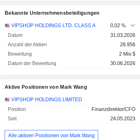
Bekannte Unternehmensbeteiligungen
Anzahl
VIPSHOP HOLDINGS LTD. CLASS A
0,02 %
der
Datum der
31.03.2026
Unternehmen
Datum
Aktien
Bewertung
Bewertung
28.956
2 Mio $
30.06.2026
Aktive Positionen von Mark Wang
Unternehmen
Position
Beginn
VIPSHOP HOLDINGS LIMITED
Finanzdirektor/CFO
24.05.2023
Alle aktiven Positionen von Mark Wang