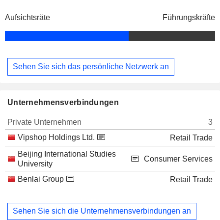
Aufsichtsräte
Führungskräfte
Sehen Sie sich das persönliche Netzwerk an
Unternehmensverbindungen
Private Unternehmen
3
Vipshop Holdings Ltd.
Retail Trade
Beijing International Studies
Consumer Services
University
Benlai Group
Retail Trade
Sehen Sie sich die Unternehmensverbindungen an