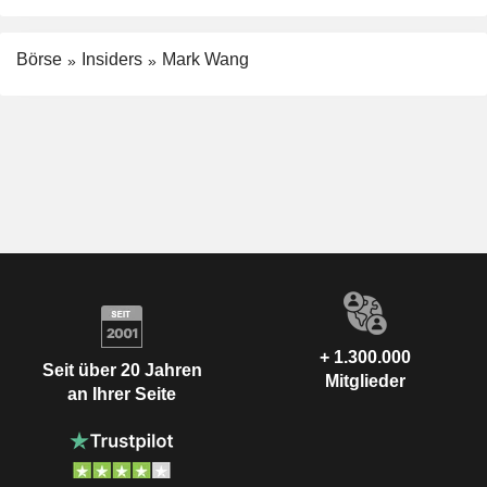
Börse
Insiders
Mark Wang
+ 1.300.000
Seit über 20 Jahren
Mitglieder
an Ihrer Seite