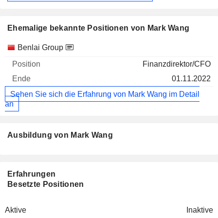
Ehemalige bekannte Positionen von Mark Wang
Unternehmen
Position
Ende
Benlai Group
Finanzdirektor/CFO
01.11.2022
Sehen Sie sich die Erfahrung von Mark Wang im Detail
an
Ausbildung von Mark Wang
Erfahrungen
Besetzte Positionen
Aktive
Inaktive