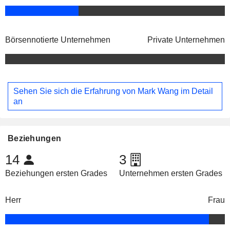
Börsennotierte Unternehmen
Private Unternehmen
Sehen Sie sich die Erfahrung von Mark Wang im Detail
an
Beziehungen
14
3
Beziehungen ersten Grades
Unternehmen ersten Grades
Herr
Frau