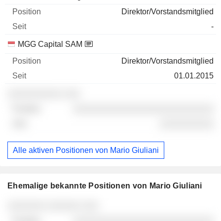
Direktor/Vorstandsmitglied
-
MGG Capital SAM
Direktor/Vorstandsmitglied
01.01.2015
░░░░░░░░░░ ░░░
░░░░░░░░░░░░░░░░░░░░░░░░░░
░░░░░░░░░░
Alle aktiven Positionen von Mario Giuliani
Ehemalige bekannte Positionen von Mario Giuliani
Unternehmen
Position
Ende
░░░░░░░ ░░░░░░ ░░░
░░░░░░░░░░░░░░░░░░░░░░░░░░