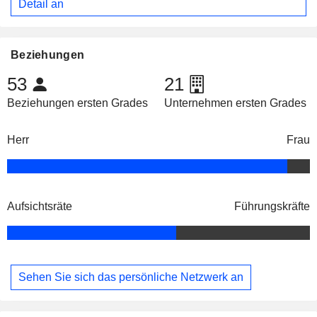
Detail an
Beziehungen
53
21
Beziehungen ersten Grades
Unternehmen ersten Grades
Herr
Frau
Aufsichtsräte
Führungskräfte
Sehen Sie sich das persönliche Netzwerk an