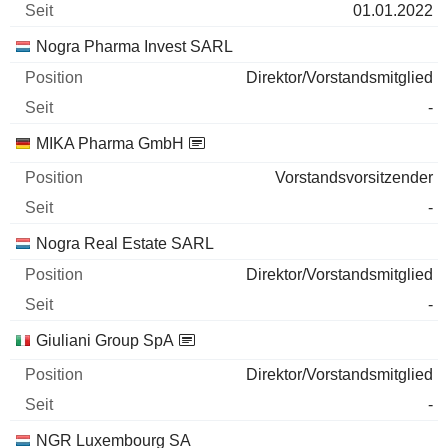
01.01.2022
Nogra Pharma Invest SARL
Direktor/Vorstandsmitglied
-
MIKA Pharma GmbH
Vorstandsvorsitzender
-
Nogra Real Estate SARL
Direktor/Vorstandsmitglied
-
Giuliani Group SpA
Direktor/Vorstandsmitglied
-
NGR Luxembourg SA