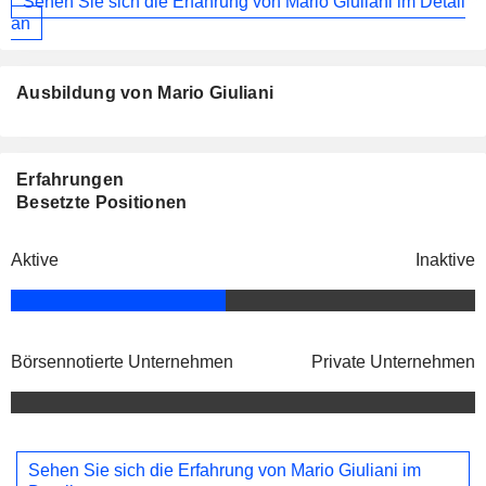
Sehen Sie sich die Erfahrung von Mario Giuliani im Detail
an
Ausbildung von Mario Giuliani
Erfahrungen
Besetzte Positionen
Aktive
Inaktive
Börsennotierte Unternehmen
Private Unternehmen
Sehen Sie sich die Erfahrung von Mario Giuliani im