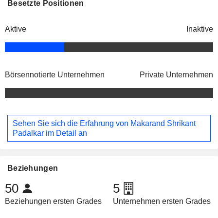
Besetzte Positionen
Aktive
Inaktive
Börsennotierte Unternehmen
Private Unternehmen
Sehen Sie sich die Erfahrung von Makarand Shrikant
Padalkar im Detail an
Beziehungen
50
5
Beziehungen ersten Grades
Unternehmen ersten Grades