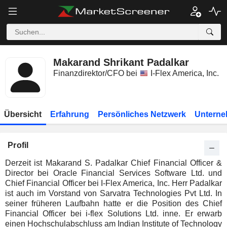
Makarand Shrikant Padalkar
Finanzdirektor/CFO bei
I-Flex America, Inc.
Übersicht
Erfahrung
Persönliches Netzwerk
Unterne
Profil
Derzeit ist Makarand S. Padalkar Chief Financial Officer &
Director bei Oracle Financial Services Software Ltd. und
Chief Financial Officer bei I-Flex America, Inc. Herr Padalkar
ist auch im Vorstand von Sarvatra Technologies Pvt Ltd. In
seiner früheren Laufbahn hatte er die Position des Chief
Financial Officer bei i-flex Solutions Ltd. inne. Er erwarb
einen Hochschulabschluss am Indian Institute of Technology