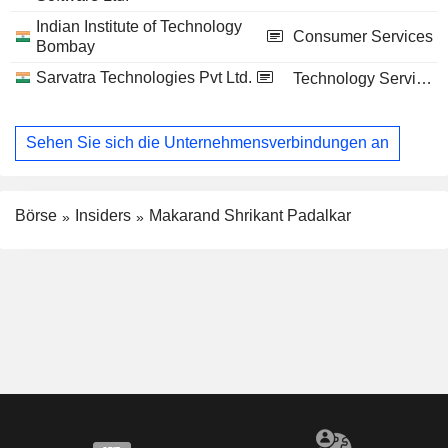
Indian Institute of Technology
Consumer Services
Bombay
Sarvatra Technologies Pvt Ltd.
Technology Services
Sehen Sie sich die Unternehmensverbindungen an
Börse
Insiders
Makarand Shrikant Padalkar