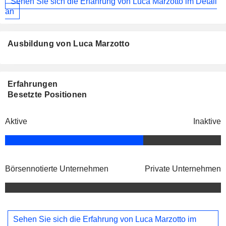
Sehen Sie sich die Erfahrung von Luca Marzotto im Detail
an
Ausbildung von Luca Marzotto
Erfahrungen
Besetzte Positionen
Aktive
Inaktive
Börsennotierte Unternehmen
Private Unternehmen
Sehen Sie sich die Erfahrung von Luca Marzotto im