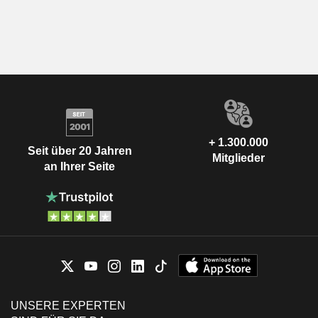
+ 1.300.000
Seit über 20 Jahren
Mitglieder
an Ihrer Seite
UNSERE EXPERTEN