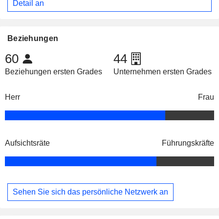
Detail an
Beziehungen
60
44
Beziehungen ersten Grades
Unternehmen ersten Grades
Herr
Frau
Aufsichtsräte
Führungskräfte
Sehen Sie sich das persönliche Netzwerk an