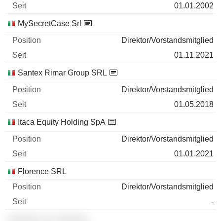
01.01.2002
MySecretCase Srl
Direktor/Vorstandsmitglied
01.11.2021
Santex Rimar Group SRL
Direktor/Vorstandsmitglied
01.05.2018
Itaca Equity Holding SpA
Direktor/Vorstandsmitglied
01.01.2021
Florence SRL
Direktor/Vorstandsmitglied
-
░░░░░░ ░░ ░░░░░░