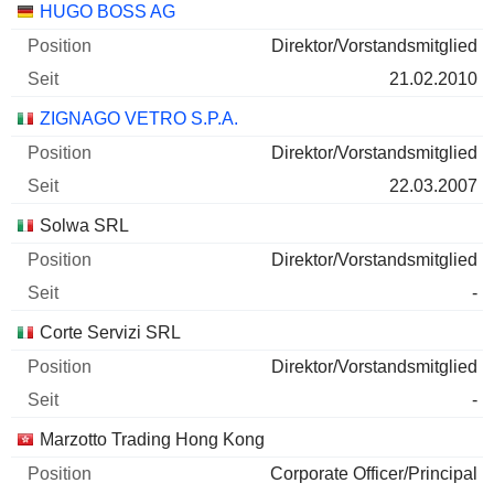
Unternehmen
Position
Beginn
HUGO BOSS AG
Direktor/Vorstandsmitglied
21.02.2010
ZIGNAGO VETRO S.P.A.
Direktor/Vorstandsmitglied
22.03.2007
Solwa SRL
Direktor/Vorstandsmitglied
-
Corte Servizi SRL
Direktor/Vorstandsmitglied
-
Marzotto Trading Hong Kong
Corporate Officer/Principal