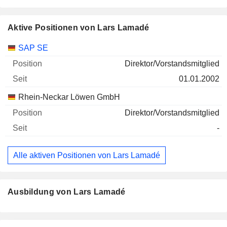
Aktive Positionen von Lars Lamadé
Unternehmen
Position
Beginn
SAP SE
Direktor/Vorstandsmitglied
01.01.2002
Rhein-Neckar Löwen GmbH
Direktor/Vorstandsmitglied
-
Alle aktiven Positionen von Lars Lamadé
Ausbildung von Lars Lamadé