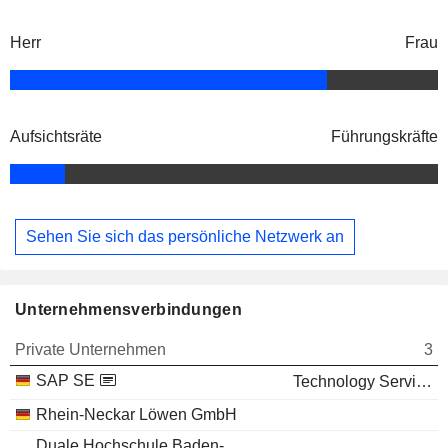
Herr
Frau
Aufsichtsräte
Führungskräfte
Sehen Sie sich das persönliche Netzwerk an
Unternehmensverbindungen
Private Unternehmen
3
SAP SE
Technology Services
Rhein-Neckar Löwen GmbH
Duale Hochschule Baden-