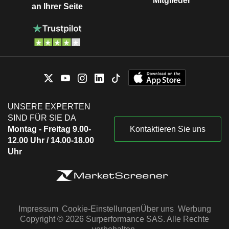
Mitglieder
an Ihrer Seite
UNSERE EXPERTEN
SIND FÜR SIE DA
Montag - Freitag 9.00-
Kontaktieren Sie uns
12.00 Uhr / 14.00-18.00
Uhr
Impressum
Cookie-Einstellungen
Über uns
Werbung
Copyright © 2026 Surperformance SAS. Alle Rechte