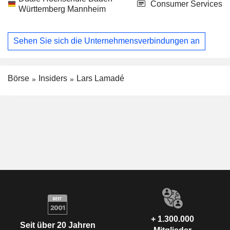
Consumer Services
Württemberg Mannheim
Sehen Sie sich die Unternehmensverbindungen an
Börse
Insiders
Lars Lamadé
+ 1.300.000
Seit über 20 Jahren