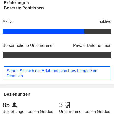
Erfahrungen
Besetzte Positionen
Aktive
Inaktive
Börsennotierte Unternehmen
Private Unternehmen
Sehen Sie sich die Erfahrung von Lars Lamadé im
Detail an
Beziehungen
85
3
Beziehungen ersten Grades
Unternehmen ersten Grades