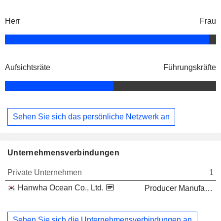
Herr
Frau
Aufsichtsräte
Führungskräfte
Sehen Sie sich das persönliche Netzwerk an
Unternehmensverbindungen
Private Unternehmen
1
Hanwha Ocean Co., Ltd.
Producer Manufacturing
Sehen Sie sich die Unternehmensverbindungen an