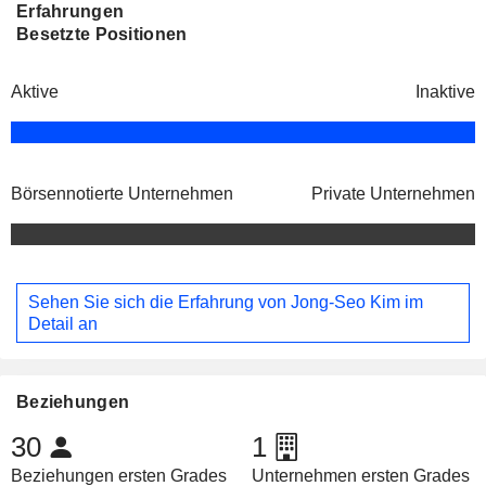
Erfahrungen
Besetzte Positionen
Aktive
Inaktive
Börsennotierte Unternehmen
Private Unternehmen
Sehen Sie sich die Erfahrung von Jong-Seo Kim im
Detail an
Beziehungen
30
1
Beziehungen ersten Grades
Unternehmen ersten Grades