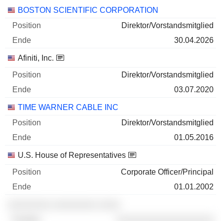
Unternehmen
Position
Ende
BOSTON SCIENTIFIC CORPORATION
Direktor/Vorstandsmitglied
30.04.2026
Afiniti, Inc.
Direktor/Vorstandsmitglied
03.07.2020
TIME WARNER CABLE INC
Direktor/Vorstandsmitglied
01.05.2016
U.S. House of Representatives
Corporate Officer/Principal
01.01.2002
░░░░░░░░ ░░░░░░░░ ░░░░
░░░░░░░░░░░░░░░░░░