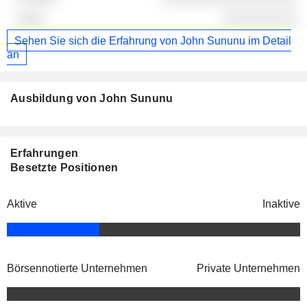
░░░░░░░░░░
Sehen Sie sich die Erfahrung von John Sununu im Detail
an
Ausbildung von John Sununu
Erfahrungen
Besetzte Positionen
Aktive
Inaktive
Börsennotierte Unternehmen
Private Unternehmen