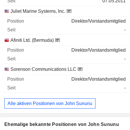
07.05.2011
Juliet Marine Systems, Inc.
Direktor/Vorstandsmitglied
-
Afiniti Ltd. (Bermuda)
Direktor/Vorstandsmitglied
-
Sorenson Communications LLC
Direktor/Vorstandsmitglied
-
Alle aktiven Positionen von John Sununu
Ehemalige bekannte Positionen von John Sununu