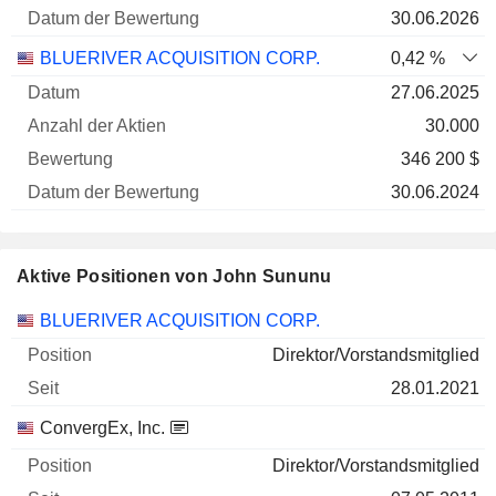
30.06.2026
BLUERIVER ACQUISITION CORP.
0,42 %
27.06.2025
30.000
346 200 $
30.06.2024
Aktive Positionen von John Sununu
Unternehmen
Position
Beginn
BLUERIVER ACQUISITION CORP.
Direktor/Vorstandsmitglied
28.01.2021
ConvergEx, Inc.
Direktor/Vorstandsmitglied