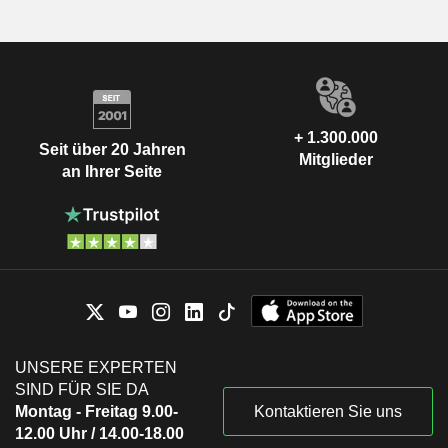
+ 1.300.000
Seit über 20 Jahren
Mitglieder
an Ihrer Seite
UNSERE EXPERTEN
SIND FÜR SIE DA
Montag - Freitag 9.00-
Kontaktieren Sie uns
12.00 Uhr / 14.00-18.00