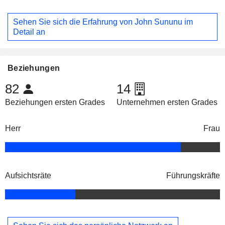
Sehen Sie sich die Erfahrung von John Sununu im
Detail an
Beziehungen
82
14
Beziehungen ersten Grades
Unternehmen ersten Grades
Herr
Frau
Aufsichtsräte
Führungskräfte