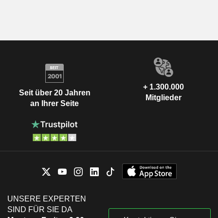
+ 1.300.000
Seit über 20 Jahren
Mitglieder
an Ihrer Seite
UNSERE EXPERTEN
SIND FÜR SIE DA