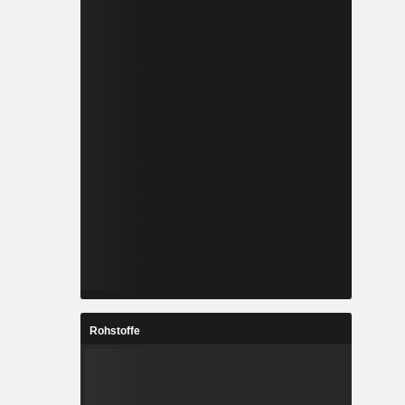
Rohstoffe