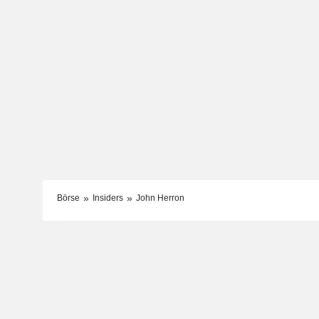
Börse
Insiders
John Herron