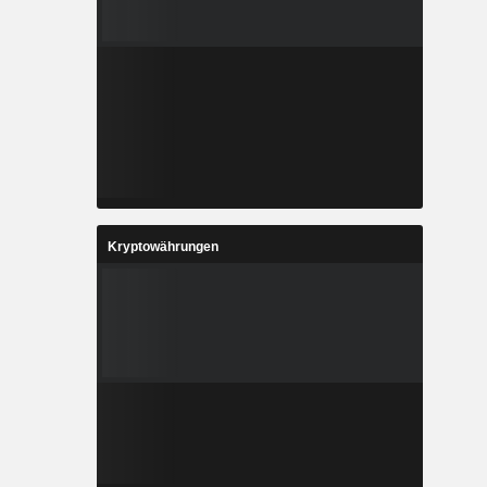
Kryptowährungen