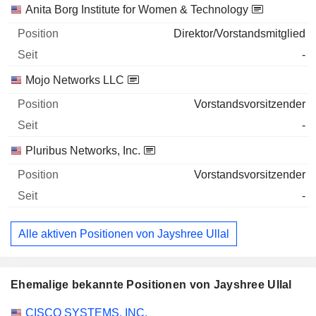
Anita Borg Institute for Women & Technology
Direktor/Vorstandsmitglied
-
Mojo Networks LLC
Vorstandsvorsitzender
-
Pluribus Networks, Inc.
Vorstandsvorsitzender
-
Alle aktiven Positionen von Jayshree Ullal
Ehemalige bekannte Positionen von Jayshree Ullal
Unternehmen
Position
Ende
CISCO SYSTEMS, INC.