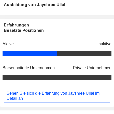
Ausbildung von Jayshree Ullal
Erfahrungen
Besetzte Positionen
Aktive
Inaktive
Börsennotierte Unternehmen
Private Unternehmen
Sehen Sie sich die Erfahrung von Jayshree Ullal im
Detail an