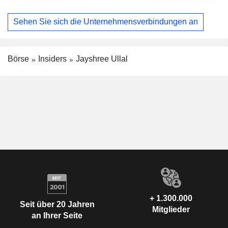
Sehen Sie sich die Unternehmensverbindungen an
Börse
Insiders
Jayshree Ullal
+ 1.300.000
Seit über 20 Jahren
Mitglieder
an Ihrer Seite