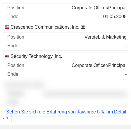
Corporate Officer/Principal
01.05.2008
Crescendo Communications, Inc.
Vertrieb & Marketing
-
Security Technology, Inc.
Corporate Officer/Principal
-
░░░░░░░░ ░░░░
░░░░░░░░░░░░░░░░░░░░░░░░░░
-
Sehen Sie sich die Erfahrung von Jayshree Ullal im Detail
an