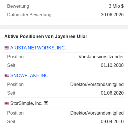
3 Mio $
30.06.2026
Aktive Positionen von Jayshree Ullal
Unternehmen
Position
Beginn
ARISTA NETWORKS, INC.
Vorstandsvorsitzender
01.10.2008
SNOWFLAKE INC.
Direktor/Vorstandsmitglied
01.06.2020
StorSimple, Inc.
Direktor/Vorstandsmitglied
09.04.2010