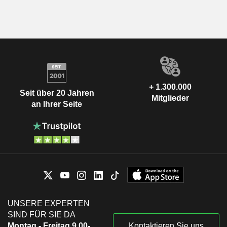
+ 1.300.000
Seit über 20 Jahren
Mitglieder
an Ihrer Seite
UNSERE EXPERTEN
SIND FÜR SIE DA
Montag - Freitag 9.00-
Kontaktieren Sie uns