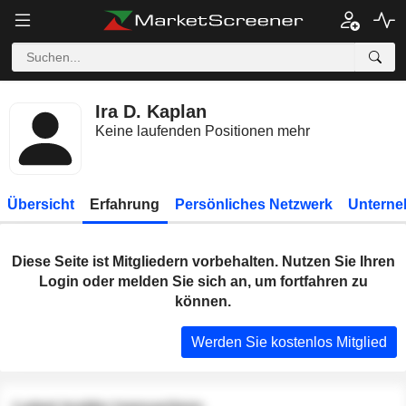
Ira D. Kaplan
Keine laufenden Positionen mehr
Übersicht
Erfahrung
Persönliches Netzwerk
Unterne
Diese Seite ist Mitgliedern vorbehalten. Nutzen Sie Ihren
Login oder melden Sie sich an, um fortfahren zu
können.
Werden Sie kostenlos Mitglied