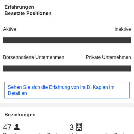
Erfahrungen
Besetzte Positionen
Aktive
Inaktive
Börsennotierte Unternehmen
Private Unternehmen
Sehen Sie sich die Erfahrung von Ira D. Kaplan im
Detail an
Beziehungen
47
3