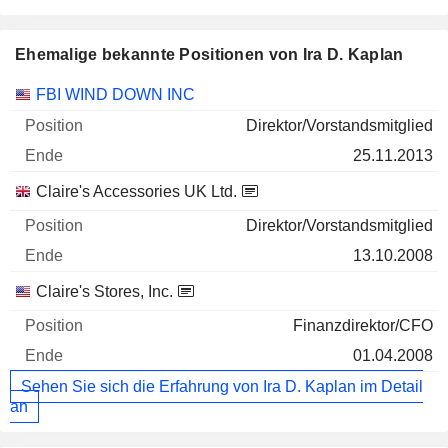
Ehemalige bekannte Positionen von Ira D. Kaplan
Unternehmen
Position
Ende
FBI WIND DOWN INC
Direktor/Vorstandsmitglied
25.11.2013
Claire's Accessories UK Ltd.
Direktor/Vorstandsmitglied
13.10.2008
Claire's Stores, Inc.
Finanzdirektor/CFO
01.04.2008
Sehen Sie sich die Erfahrung von Ira D. Kaplan im Detail
an