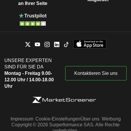
an Ihrer Seite
UNSERE EXPERTEN
SIND FÜR SIE DA
Montag - Freitag 9.00-
Kontaktieren Sie uns
12.00 Uhr / 14.00-18.00
Uhr
Impressum
Cookie-Einstellungen
Über uns
Werbung
Copyright © 2026 Surperformance SAS. Alle Rechte
vorbehalten.