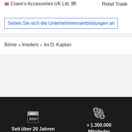
Claire's Accessories UK Ltd.
Retail Trade
Sehen Sie sich die Unternehmensverbindungen an
Börse
Insiders
Ira D. Kaplan
+ 1.300.000
Seit über 20 Jahren
Mitglieder