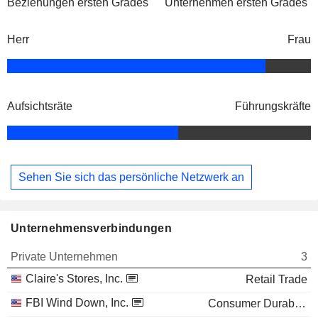
Beziehungen ersten Grades
Unternehmen ersten Grades
Herr
Frau
Aufsichtsräte
Führungskräfte
Sehen Sie sich das persönliche Netzwerk an
Unternehmensverbindungen
Private Unternehmen
3
Claire's Stores, Inc.
Retail Trade
FBI Wind Down, Inc.
Consumer Durables