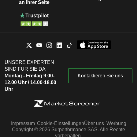
an Ihrer Seite
UNSERE EXPERTEN
SIND FÜR SIE DA
Montag - Freitag 9.00-
Kontaktieren Sie uns
12.00 Uhr / 14.00-18.00
Uhr
Impressum
Cookie-Einstellungen
Über uns
Werbung
Copyright © 2026 Surperformance SAS. Alle Rechte
vorbehalten.