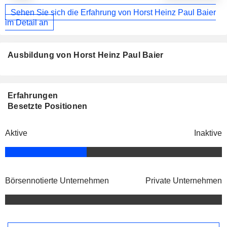
Sehen Sie sich die Erfahrung von Horst Heinz Paul Baier
im Detail an
Ausbildung von Horst Heinz Paul Baier
Erfahrungen
Besetzte Positionen
Aktive
Inaktive
Börsennotierte Unternehmen
Private Unternehmen