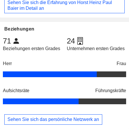
Sehen Sie sich die Erfahrung von Horst Heinz Paul
Baier im Detail an
Beziehungen
71
24
Beziehungen ersten Grades
Unternehmen ersten Grades
Herr
Frau
Aufsichtsräte
Führungskräfte
Sehen Sie sich das persönliche Netzwerk an