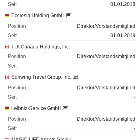
01.01.2018
Ecclesia Holding GmbH
Direktor/Vorstandsmitglied
01.01.2019
TUI Canada Holdings, Inc.
Direktor/Vorstandsmitglied
-
Sunwing Travel Group, Inc.
Direktor/Vorstandsmitglied
-
Leibniz-Service GmbH
Direktor/Vorstandsmitglied
-
MAGIC LIFE Assets GmbH