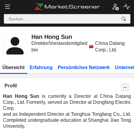
Han Hong Sun
Direktor/Vorstandsmitglied
China Datang
bei
Corp., Ltd.
Übersicht
Erfahrung
Persönliches Netzwerk
Unterne
Profil
Han Hong Sun
is currently a Director at China Datang
Corp., Ltd. Formerly, served as Director at Dongfang Electric
Corp.
and as Independent Director at Tsinghua Tongfang Co., Ltd.
Completed undergraduate education at Shanghai Jiao Tong
University.