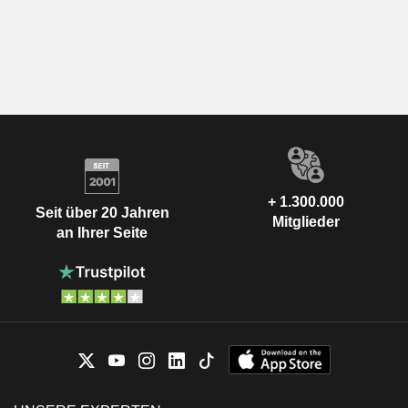
+ 1.300.000
Seit über 20 Jahren
Mitglieder
an Ihrer Seite