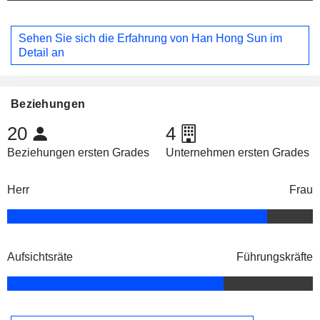
Sehen Sie sich die Erfahrung von Han Hong Sun im
Detail an
Beziehungen
20
4
Beziehungen ersten Grades
Unternehmen ersten Grades
Herr
Frau
Aufsichtsräte
Führungskräfte