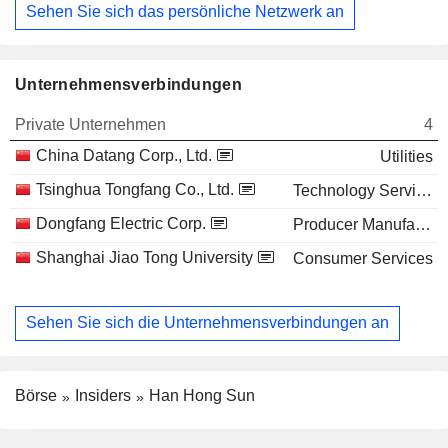
Sehen Sie sich das persönliche Netzwerk an
Unternehmensverbindungen
Private Unternehmen
4
China Datang Corp., Ltd.
Utilities
Tsinghua Tongfang Co., Ltd.
Technology Services
Dongfang Electric Corp.
Producer Manufacturing
Shanghai Jiao Tong University
Consumer Services
Sehen Sie sich die Unternehmensverbindungen an
Börse
Insiders
Han Hong Sun