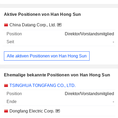
Aktive Positionen von Han Hong Sun
Unternehmen
Position
Beginn
China Datang Corp., Ltd.
Direktor/Vorstandsmitglied
-
Alle aktiven Positionen von Han Hong Sun
Ehemalige bekannte Positionen von Han Hong Sun
Unternehmen
Position
Ende
TSINGHUA TONGFANG CO., LTD.
Direktor/Vorstandsmitglied
-
Dongfang Electric Corp.