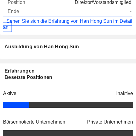
Direktor/Vorstandsmitglied
-
Sehen Sie sich die Erfahrung von Han Hong Sun im Detail
an
Ausbildung von Han Hong Sun
Erfahrungen
Besetzte Positionen
Aktive
Inaktive
Börsennotierte Unternehmen
Private Unternehmen