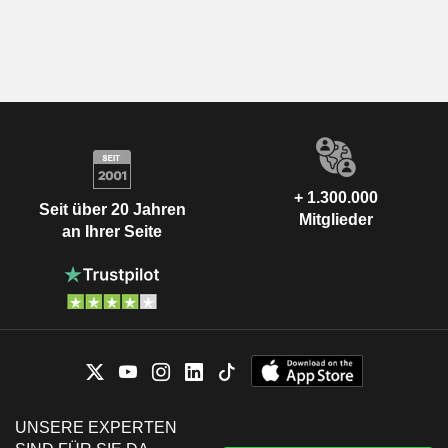
+ 1.300.000
Seit über 20 Jahren
Mitglieder
an Ihrer Seite
UNSERE EXPERTEN