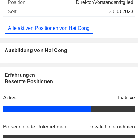
Direktor/Vorstandsmitglied
30.03.2023
Alle aktiven Positionen von Hai Cong
Ausbildung von Hai Cong
Erfahrungen
Besetzte Positionen
Aktive
Inaktive
Börsennotierte Unternehmen
Private Unternehmen