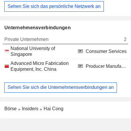
Sehen Sie sich das persönliche Netzwerk an
Unternehmensverbindungen
Private Unternehmen
2
National University of
Consumer Services
Singapore
Advanced Micro Fabrication
Producer Manufacturing
Equipment, Inc. China
Sehen Sie sich die Unternehmensverbindungen an
Börse
Insiders
Hai Cong