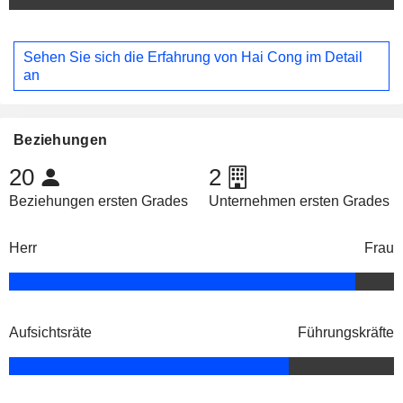
Sehen Sie sich die Erfahrung von Hai Cong im Detail
an
Beziehungen
20
2
Beziehungen ersten Grades
Unternehmen ersten Grades
Herr
Frau
Aufsichtsräte
Führungskräfte