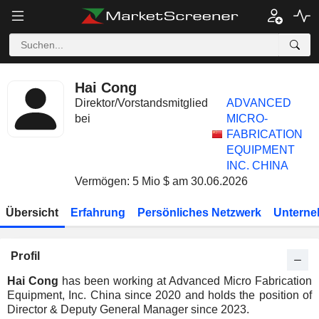
Hai Cong
Direktor/Vorstandsmitglied
ADVANCED
bei
MICRO-
FABRICATION
EQUIPMENT
INC. CHINA
Vermögen: 5 Mio $ am 30.06.2026
Übersicht
Erfahrung
Persönliches Netzwerk
Unterne
Profil
Hai Cong
has been working at Advanced Micro Fabrication
Equipment, Inc. China since 2020 and holds the position of
Director & Deputy General Manager since 2023.