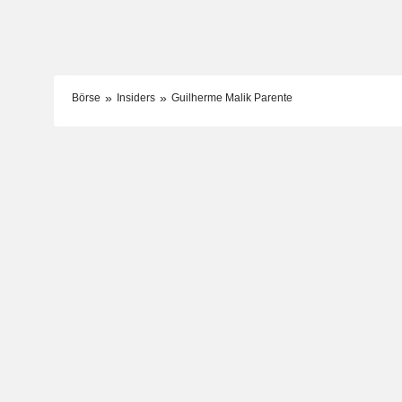
Börse
Insiders
Guilherme Malik Parente