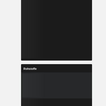
Rohstoffe