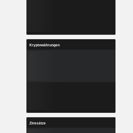
Kryptowährungen
Zinssätze