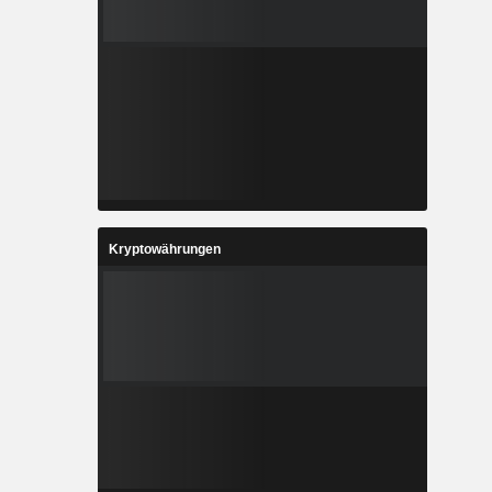
Kryptowährungen