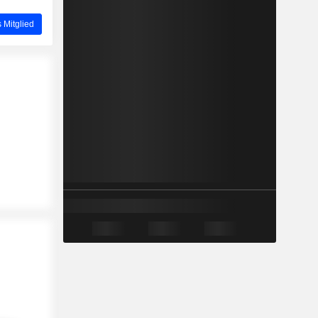
 Mitglied