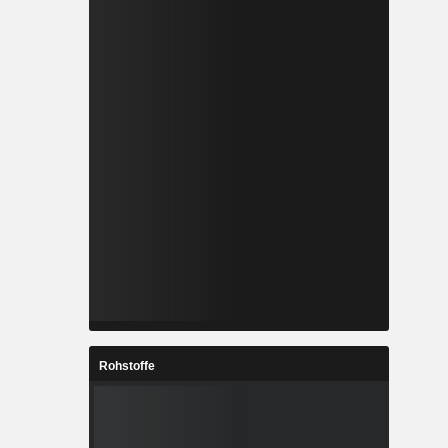
Rohstoffe