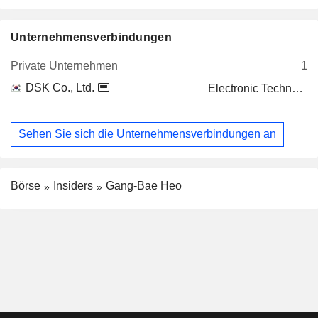
Unternehmensverbindungen
Private Unternehmen
1
DSK Co., Ltd.
Electronic Technology
Sehen Sie sich die Unternehmensverbindungen an
Börse
Insiders
Gang-Bae Heo