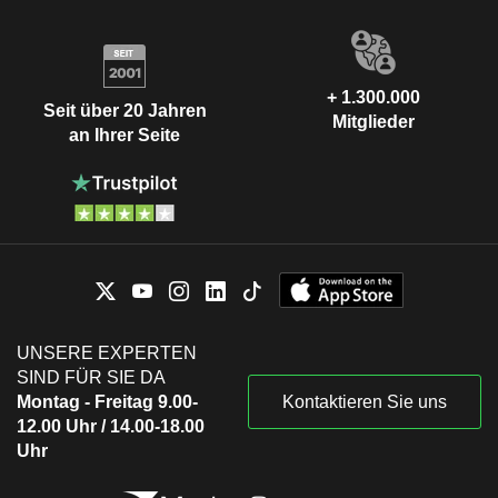
+ 1.300.000
Seit über 20 Jahren
Mitglieder
an Ihrer Seite
UNSERE EXPERTEN
SIND FÜR SIE DA
Montag - Freitag 9.00-
Kontaktieren Sie uns
12.00 Uhr / 14.00-18.00
Uhr