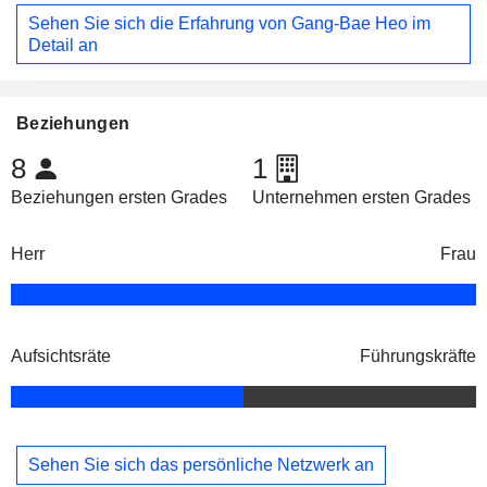
Sehen Sie sich die Erfahrung von Gang-Bae Heo im
Detail an
Beziehungen
8
1
Beziehungen ersten Grades
Unternehmen ersten Grades
Herr
Frau
Aufsichtsräte
Führungskräfte
Sehen Sie sich das persönliche Netzwerk an