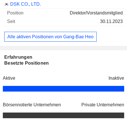
Unternehmen
Position
Beginn
DSK CO., LTD.
Direktor/Vorstandsmitglied
30.11.2023
Alle aktiven Positionen von Gang-Bae Heo
Erfahrungen
Besetzte Positionen
Aktive
Inaktive
Börsennotierte Unternehmen
Private Unternehmen