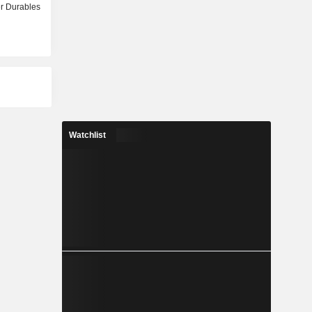
 Durables
Watchlist