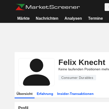
Märkte
Nachrichten
Analysen
Termine
Felix Knecht
Keine laufenden Positionen meh
Consumer Durables
Übersicht
Erfahrung
Insider-Transaktionen
Profil