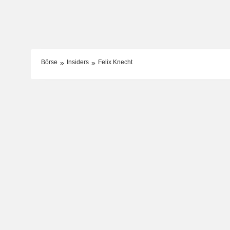
Börse
Insiders
Felix Knecht