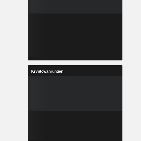
Kryptowährungen