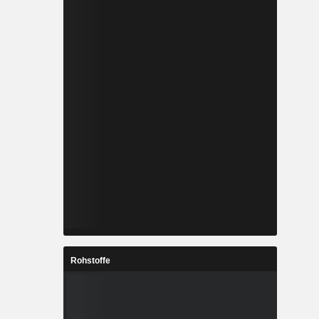
Rohstoffe