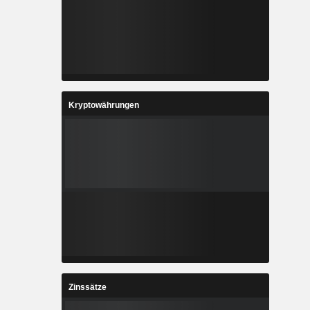
Kryptowährungen
Zinssätze