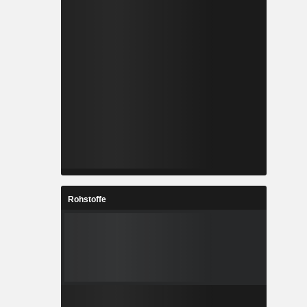
Rohstoffe