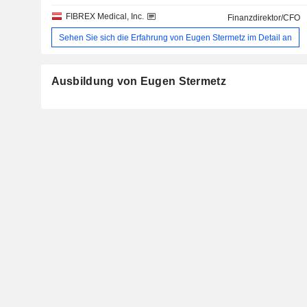
FIBREX Medical, Inc.
Finanzdirektor/CFO
Sehen Sie sich die Erfahrung von Eugen Stermetz im Detail an
Ausbildung von Eugen Stermetz