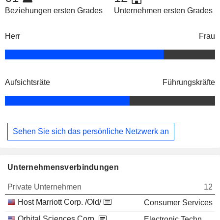
Beziehungen ersten Grades
Unternehmen ersten Grades
Herr
Frau
Aufsichtsräte
Führungskräfte
Sehen Sie sich das persönliche Netzwerk an
Unternehmensverbindungen
Private Unternehmen
12
Host Marriott Corp. /Old/
Consumer Services
Orbital Sciences Corp.
Electronic Technology