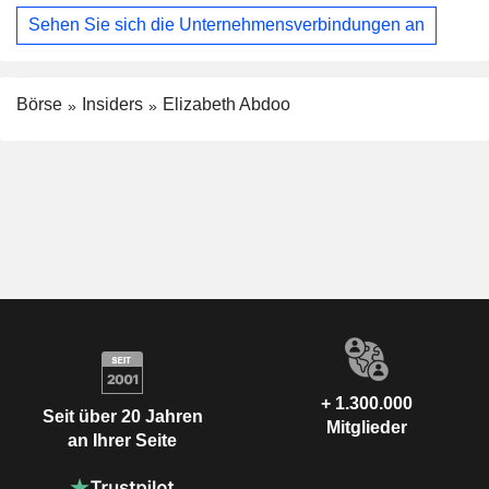
Sehen Sie sich die Unternehmensverbindungen an
Börse
Insiders
Elizabeth Abdoo
+ 1.300.000
Seit über 20 Jahren
Mitglieder
an Ihrer Seite