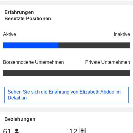
Erfahrungen
Besetzte Positionen
Aktive
Inaktive
Börsennotierte Unternehmen
Private Unternehmen
Sehen Sie sich die Erfahrung von Elizabeth Abdoo im
Detail an
Beziehungen
61
12