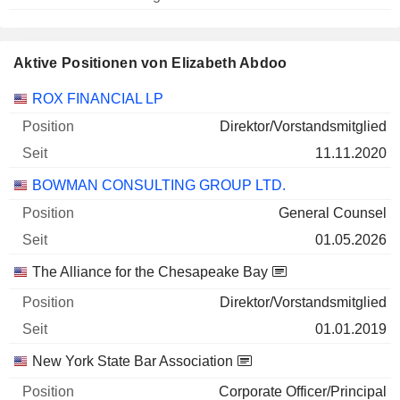
Aktive Positionen von Elizabeth Abdoo
Unternehmen
Position
Beginn
ROX FINANCIAL LP
Direktor/Vorstandsmitglied
11.11.2020
BOWMAN CONSULTING GROUP LTD.
General Counsel
01.05.2026
The Alliance for the Chesapeake Bay
Direktor/Vorstandsmitglied
01.01.2019
New York State Bar Association
Corporate Officer/Principal