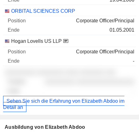
ORBITAL SCIENCES CORP
Corporate Officer/Principal
01.05.2001
Hogan Lovells US LLP
Corporate Officer/Principal
-
░░░░░░░░░ ░░░░░░░░ ░░░░ ░░░░░░░ ░░░
░░░░░░░░░ ░░░░░░░░░░░░░░░░░
-
Sehen Sie sich die Erfahrung von Elizabeth Abdoo im
Detail an
Ausbildung von Elizabeth Abdoo