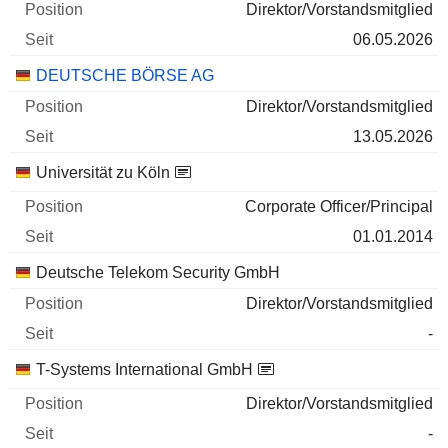
Direktor/Vorstandsmitglied
06.05.2026
DEUTSCHE BÖRSE AG
Direktor/Vorstandsmitglied
13.05.2026
Universität zu Köln
Corporate Officer/Principal
01.01.2014
Deutsche Telekom Security GmbH
Direktor/Vorstandsmitglied
-
T-Systems International GmbH
Direktor/Vorstandsmitglied
-