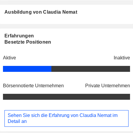
Ausbildung von Claudia Nemat
Erfahrungen
Besetzte Positionen
Aktive
Inaktive
Börsennotierte Unternehmen
Private Unternehmen
Sehen Sie sich die Erfahrung von Claudia Nemat im
Detail an