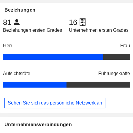
Beziehungen
81
16
Beziehungen ersten Grades
Unternehmen ersten Grades
Herr
Frau
Aufsichtsräte
Führungskräfte
Sehen Sie sich das persönliche Netzwerk an
Unternehmensverbindungen