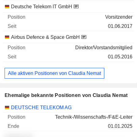
Deutsche Telekom IT GmbH
Vorsitzender
01.06.2017
Airbus Defence & Space GmbH
Direktor/Vorstandsmitglied
01.05.2016
Alle aktiven Positionen von Claudia Nemat
Ehemalige bekannte Positionen von Claudia Nemat
Unternehmen
Position
Ende
DEUTSCHE TELEKOM AG
Technik-/Wissenschafts-/F&E-Leiter
01.01.2025