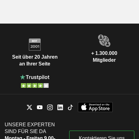
+ 1.300.000
Seit über 20 Jahren
Mitglieder
an Ihrer Seite
UNSERE EXPERTEN
SIND FÜR SIE DA
Montag - Freitag 9.00-
Kontaktieren Sie uns