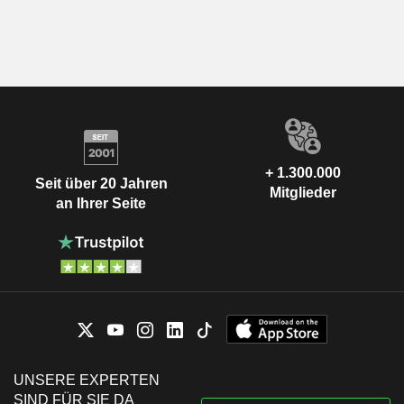
+ 1.300.000
Seit über 20 Jahren
Mitglieder
an Ihrer Seite
UNSERE EXPERTEN
SIND FÜR SIE DA