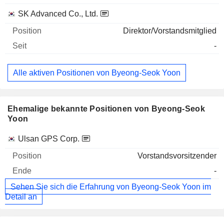
SK Advanced Co., Ltd.
Direktor/Vorstandsmitglied
-
Alle aktiven Positionen von Byeong-Seok Yoon
Ehemalige bekannte Positionen von Byeong-Seok
Yoon
Unternehmen
Position
Ende
Ulsan GPS Corp.
Vorstandsvorsitzender
-
Sehen Sie sich die Erfahrung von Byeong-Seok Yoon im
Detail an