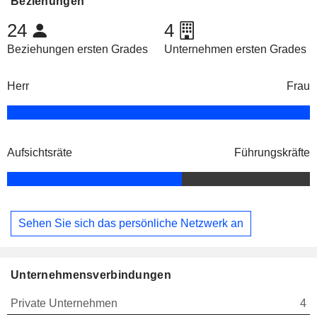
Beziehungen
24
4
Beziehungen ersten Grades
Unternehmen ersten Grades
Herr
Frau
Aufsichtsräte
Führungskräfte
Sehen Sie sich das persönliche Netzwerk an
Unternehmensverbindungen
Private Unternehmen
4