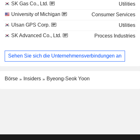
SK Gas Co., Ltd.
Utilities
University of Michigan
Consumer Services
Ulsan GPS Corp.
Utilities
SK Advanced Co., Ltd.
Process Industries
Sehen Sie sich die Unternehmensverbindungen an
Börse
Insiders
Byeong-Seok Yoon