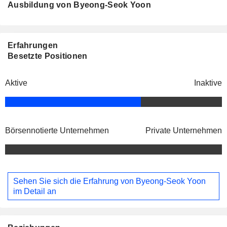
Ausbildung von Byeong-Seok Yoon
Erfahrungen
Besetzte Positionen
Aktive
Inaktive
Börsennotierte Unternehmen
Private Unternehmen
Sehen Sie sich die Erfahrung von Byeong-Seok Yoon
im Detail an