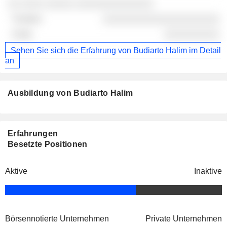
░░ ░░░░ ░░░░░ ░░░░░░░░░░░░░░
░░░░░░░░░░░░░░░░░░░░░
░░░░░░░░░░
Sehen Sie sich die Erfahrung von Budiarto Halim im Detail
an
Ausbildung von Budiarto Halim
Erfahrungen
Besetzte Positionen
Aktive
Inaktive
Börsennotierte Unternehmen
Private Unternehmen