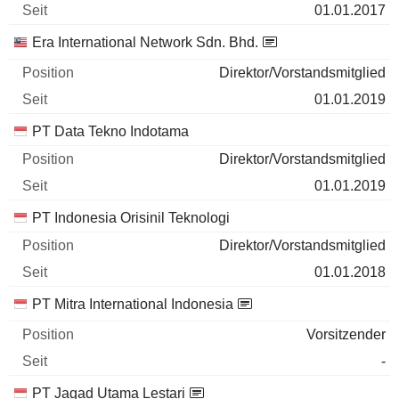
01.01.2017
Era International Network Sdn. Bhd.
Direktor/Vorstandsmitglied
01.01.2019
PT Data Tekno Indotama
Direktor/Vorstandsmitglied
01.01.2019
PT Indonesia Orisinil Teknologi
Direktor/Vorstandsmitglied
01.01.2018
PT Mitra International Indonesia
Vorsitzender
-
PT Jagad Utama Lestari