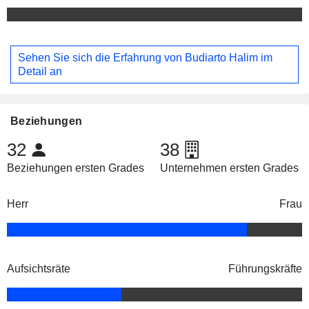
Sehen Sie sich die Erfahrung von Budiarto Halim im
Detail an
Beziehungen
32
38
Beziehungen ersten Grades
Unternehmen ersten Grades
Herr
Frau
Aufsichtsräte
Führungskräfte