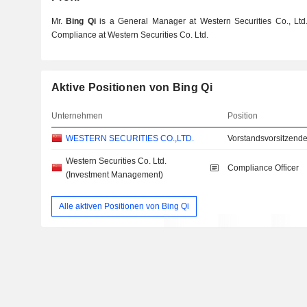
Mr.
Bing Qi
is a General Manager at Western Securities Co., Ltd
Compliance at Western Securities Co. Ltd.
Aktive Positionen von Bing Qi
Unternehmen
Position
WESTERN SECURITIES CO.,LTD.
Vorstandsvorsitzende
Western Securities Co. Ltd.
Compliance Officer
(Investment Management)
Alle aktiven Positionen von Bing Qi