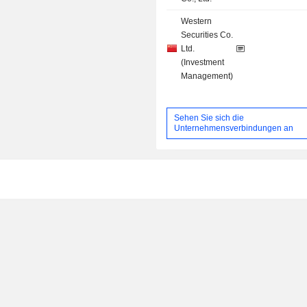
Western
Securities Co.
Ltd.
(Investment
Management)
Sehen Sie sich die
Unternehmensverbindungen an