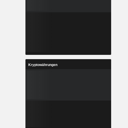
Kryptowährungen