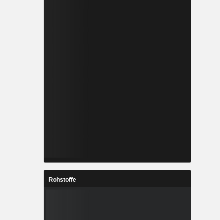
Rohstoffe