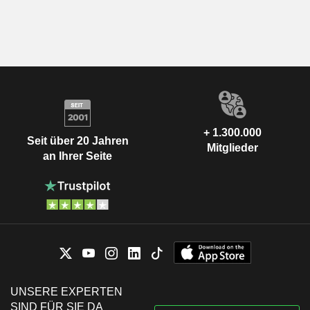
+ 1.300.000
Seit über 20 Jahren
Mitglieder
an Ihrer Seite
UNSERE EXPERTEN
SIND FÜR SIE DA