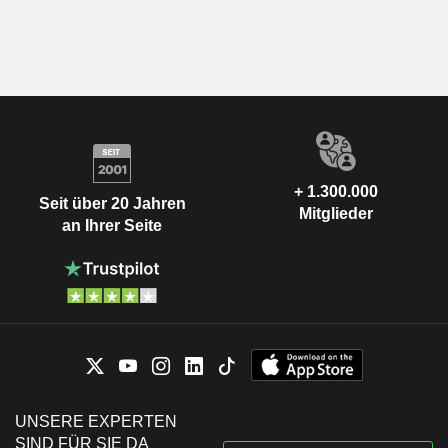
+ 1.300.000
Seit über 20 Jahren
Mitglieder
an Ihrer Seite
UNSERE EXPERTEN
SIND FÜR SIE DA