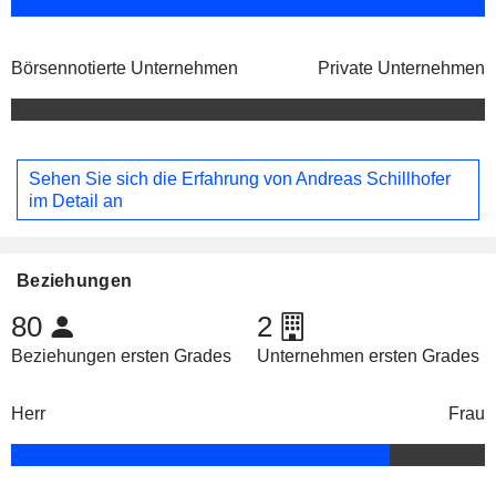
Börsennotierte Unternehmen
Private Unternehmen
Sehen Sie sich die Erfahrung von Andreas Schillhofer
im Detail an
Beziehungen
80
2
Beziehungen ersten Grades
Unternehmen ersten Grades
Herr
Frau