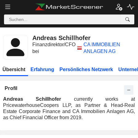
Andreas Schillhofer
Finanzdirektor/CFO
CA IMMOBILIEN
bei
ANLAGEN AG
Übersicht
Erfahrung
Persönliches Netzwerk
Unterne
Profil
Andreas Schillhofer
currently works at
PricewaterhouseCoopers LLP, as Partner & Head-Real
Estate Corporate Finance and CA Immobilien Anlagen AG,
as Chief Financial Officer from 2019.