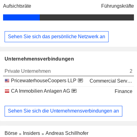
Aufsichtsräte
Führungskräfte
Sehen Sie sich das persönliche Netzwerk an
Unternehmensverbindungen
Private Unternehmen
2
PricewaterhouseCoopers LLP
Commercial Services
CA Immobilien Anlagen AG
Finance
Sehen Sie sich die Unternehmensverbindungen an
Börse
Insiders
Andreas Schillhofer