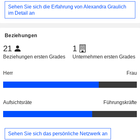
Sehen Sie sich die Erfahrung von Alexandra Graulich
im Detail an
Beziehungen
21
1
Beziehungen ersten Grades
Unternehmen ersten Grades
Herr
Frau
Aufsichtsräte
Führungskräfte
Sehen Sie sich das persönliche Netzwerk an