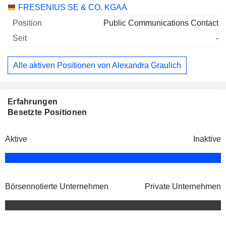
Unternehmen
Position
Beginn
FRESENIUS SE & CO. KGAA
Public Communications Contact
-
Alle aktiven Positionen von Alexandra Graulich
Erfahrungen
Besetzte Positionen
Aktive
Inaktive
Börsennotierte Unternehmen
Private Unternehmen