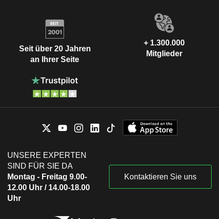
+ 1.300.000
Seit über 20 Jahren
Mitglieder
an Ihrer Seite
UNSERE EXPERTEN
SIND FÜR SIE DA
Montag - Freitag 9.00-
Kontaktieren Sie uns
12.00 Uhr / 14.00-18.00
Uhr