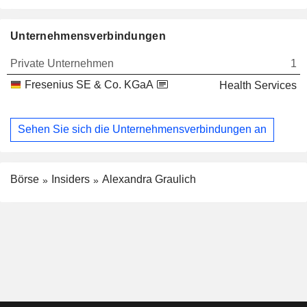
Unternehmensverbindungen
Private Unternehmen
1
Fresenius SE & Co. KGaA
Health Services
Sehen Sie sich die Unternehmensverbindungen an
Börse
Insiders
Alexandra Graulich