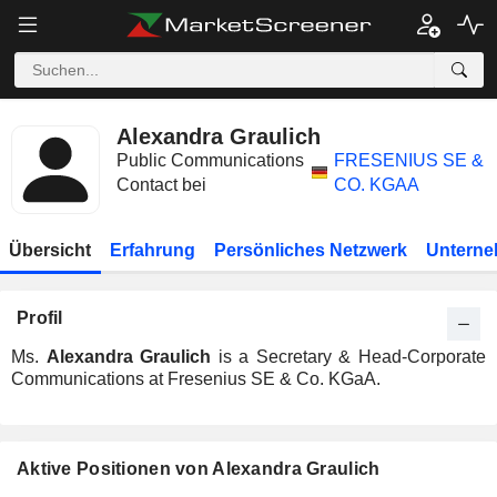
Alexandra Graulich
Public Communications
FRESENIUS SE &
Contact bei
CO. KGAA
Übersicht
Erfahrung
Persönliches Netzwerk
Unterne
Profil
Ms.
Alexandra Graulich
is a Secretary & Head-Corporate
Communications at Fresenius SE & Co. KGaA.
Aktive Positionen von Alexandra Graulich