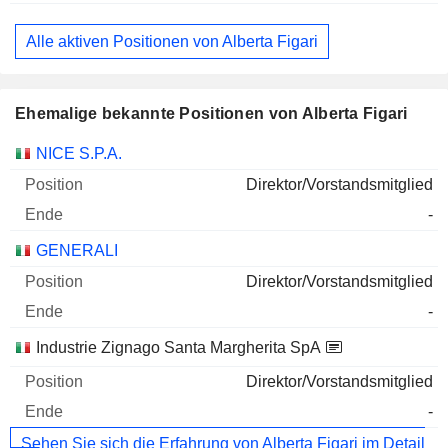
Alle aktiven Positionen von Alberta Figari
Ehemalige bekannte Positionen von Alberta Figari
Unternehmen
Position
Ende
NICE S.P.A.
Direktor/Vorstandsmitglied
-
GENERALI
Direktor/Vorstandsmitglied
-
Industrie Zignago Santa Margherita SpA
Direktor/Vorstandsmitglied
-
Sehen Sie sich die Erfahrung von Alberta Figari im Detail