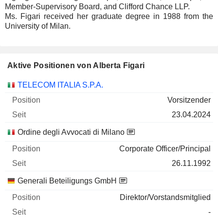
Member-Supervisory Board, and Clifford Chance LLP.
Ms. Figari received her graduate degree in 1988 from the
University of Milan.
Aktive Positionen von Alberta Figari
Unternehmen
Position
Beginn
TELECOM ITALIA S.P.A.
Vorsitzender
23.04.2024
Ordine degli Avvocati di Milano
Corporate Officer/Principal
26.11.1992
Generali Beteiligungs GmbH
Direktor/Vorstandsmitglied
-