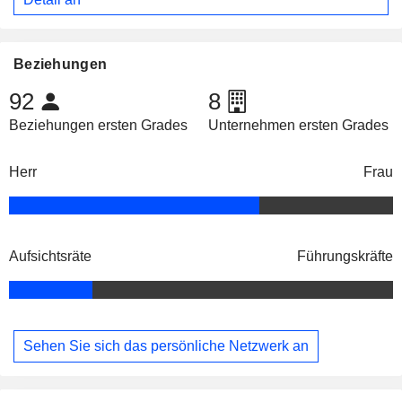
Beziehungen
92
8
Beziehungen ersten Grades
Unternehmen ersten Grades
Herr
Frau
Aufsichtsräte
Führungskräfte
Sehen Sie sich das persönliche Netzwerk an