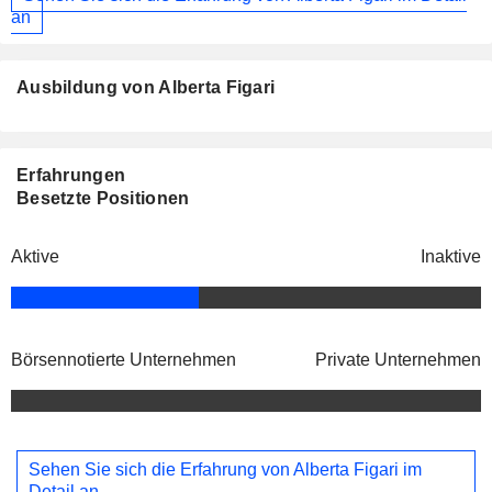
an
Ausbildung von Alberta Figari
Erfahrungen
Besetzte Positionen
Aktive
Inaktive
Börsennotierte Unternehmen
Private Unternehmen
Sehen Sie sich die Erfahrung von Alberta Figari im
Detail an