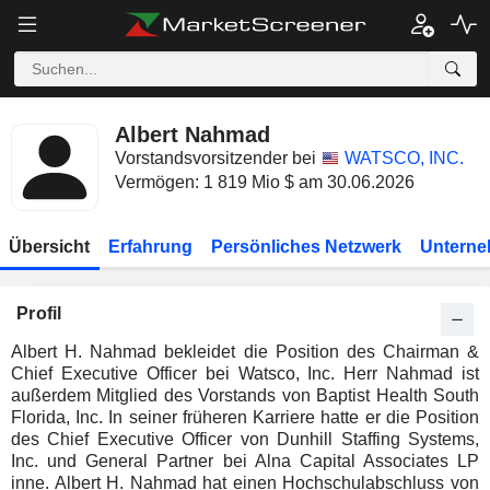
Albert Nahmad
Vorstandsvorsitzender bei
WATSCO, INC.
Vermögen: 1 819 Mio $ am 30.06.2026
Übersicht
Erfahrung
Persönliches Netzwerk
Unterne
Profil
Albert H. Nahmad bekleidet die Position des Chairman &
Chief Executive Officer bei Watsco, Inc. Herr Nahmad ist
außerdem Mitglied des Vorstands von Baptist Health South
Florida, Inc. In seiner früheren Karriere hatte er die Position
des Chief Executive Officer von Dunhill Staffing Systems,
Inc. und General Partner bei Alna Capital Associates LP
inne. Albert H. Nahmad hat einen Hochschulabschluss von