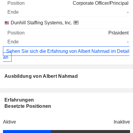
Corporate Officer/Principal
-
Dunhill Staffing Systems, Inc.
Präsident
-
Sehen Sie sich die Erfahrung von Albert Nahmad im Detail
an
Ausbildung von Albert Nahmad
Erfahrungen
Besetzte Positionen
Aktive
Inaktive