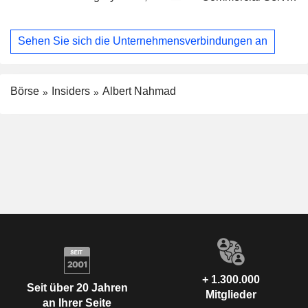
Sehen Sie sich die Unternehmensverbindungen an
Börse
Insiders
Albert Nahmad
+ 1.300.000
Seit über 20 Jahren
Mitglieder
an Ihrer Seite