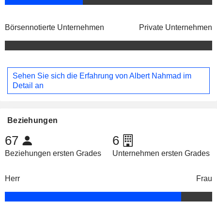
Börsennotierte Unternehmen
Private Unternehmen
Sehen Sie sich die Erfahrung von Albert Nahmad im
Detail an
Beziehungen
67
6
Beziehungen ersten Grades
Unternehmen ersten Grades
Herr
Frau