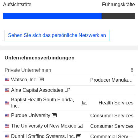
Aufsichtsräte
Führungskräfte
Sehen Sie sich das persönliche Netzwerk an
Unternehmensverbindungen
Private Unternehmen
6
Watsco, Inc.
Producer Manufacturing
Alna Capital Associates LP
Baptist Health South Florida,
Health Services
Inc.
Purdue University
Consumer Services
The University of New Mexico
Consumer Services
Dunhill Staffing Systems, Inc.
Commercial Services