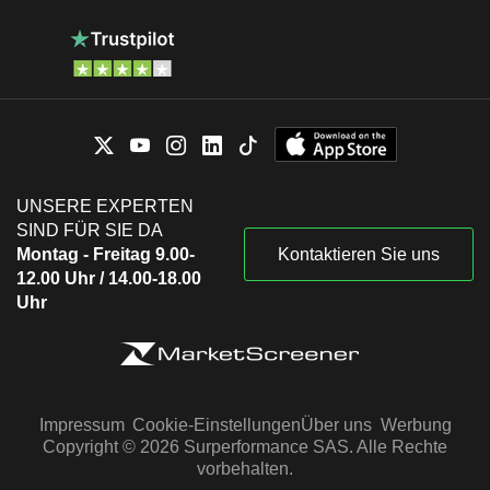
UNSERE EXPERTEN
SIND FÜR SIE DA
Montag - Freitag 9.00-
Kontaktieren Sie uns
12.00 Uhr / 14.00-18.00
Uhr
Impressum
Cookie-Einstellungen
Über uns
Werbung
Copyright © 2026 Surperformance SAS. Alle Rechte
vorbehalten.