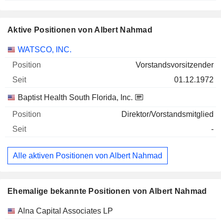
Aktive Positionen von Albert Nahmad
Unternehmen
Position
Beginn
WATSCO, INC.
Vorstandsvorsitzender
01.12.1972
Baptist Health South Florida, Inc.
Direktor/Vorstandsmitglied
-
Alle aktiven Positionen von Albert Nahmad
Ehemalige bekannte Positionen von Albert Nahmad
Unternehmen
Position
Ende
Alna Capital Associates LP