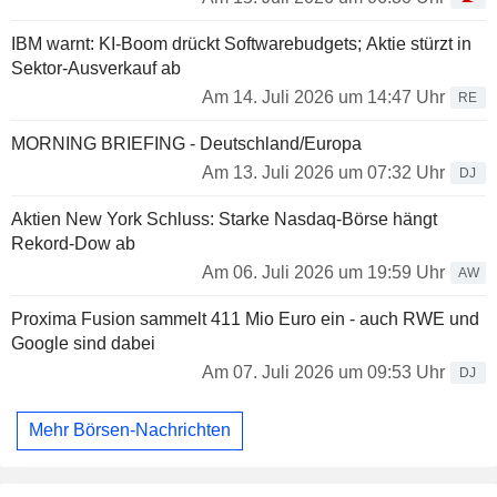
IBM warnt: KI-Boom drückt Softwarebudgets; Aktie stürzt in
Sektor-Ausverkauf ab
Am 14. Juli 2026 um 14:47 Uhr
RE
MORNING BRIEFING - Deutschland/Europa
Am 13. Juli 2026 um 07:32 Uhr
DJ
Aktien New York Schluss: Starke Nasdaq-Börse hängt
Rekord-Dow ab
Am 06. Juli 2026 um 19:59 Uhr
AW
Proxima Fusion sammelt 411 Mio Euro ein - auch RWE und
Google sind dabei
Am 07. Juli 2026 um 09:53 Uhr
DJ
Mehr Börsen-Nachrichten