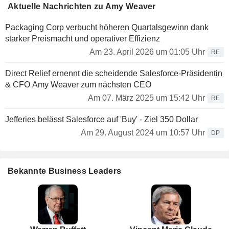
Aktuelle Nachrichten zu Amy Weaver
Packaging Corp verbucht höheren Quartalsgewinn dank
starker Preismacht und operativer Effizienz
Am 23. April 2026 um 01:05 Uhr
RE
Direct Relief ernennt die scheidende Salesforce-Präsidentin
& CFO Amy Weaver zum nächsten CEO
Am 07. März 2025 um 15:42 Uhr
RE
Jefferies belässt Salesforce auf 'Buy' - Ziel 350 Dollar
Am 29. August 2024 um 10:57 Uhr
DP
Bekannte Business Leaders