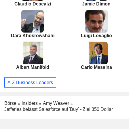
Claudio Descalzi
Jamie Dimon
Dara Khosrowshahi
Luigi Lovaglio
Albert Manifold
Carlo Messina
A-Z Business Leaders
Börse
Insiders
Amy Weaver
Jefferies belässt Salesforce auf 'Buy' - Ziel 350 Dollar