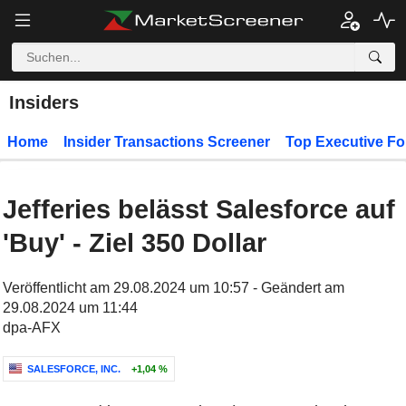
Insiders
Home
Insider Transactions Screener
Top Executive Fo
Jefferies belässt Salesforce auf
'Buy' - Ziel 350 Dollar
Veröffentlicht am 29.08.2024 um 10:57 - Geändert am
29.08.2024 um 11:44
dpa-AFX
SALESFORCE, INC.
+1,04 %