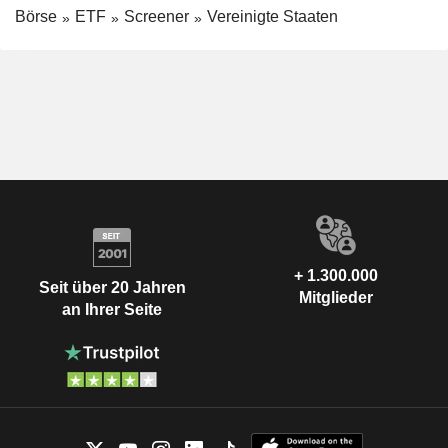
Börse
ETF
Screener
Vereinigte Staaten
+ 1.300.000
Seit über 20 Jahren
Mitglieder
an Ihrer Seite