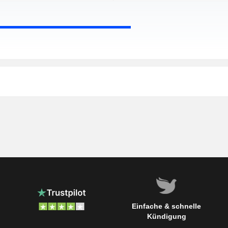
Einfache & schnelle
Kündigung