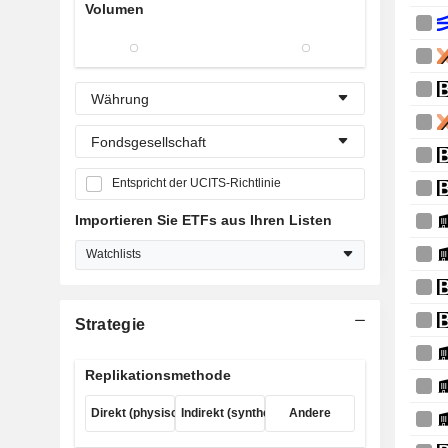
Volumen
Währung
Fondsgesellschaft
Entspricht der UCITS-Richtlinie
Importieren Sie ETFs aus Ihren Listen
Watchlists
Strategie
Replikationsmethode
Direkt (physisch)
Indirekt (synthetisch)
Andere