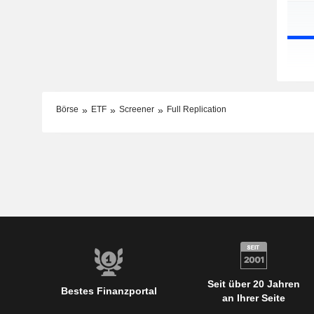
Börse
ETF
Screener
Full Replication
Seit über 20 Jahren
Bestes Finanzportal
an Ihrer Seite