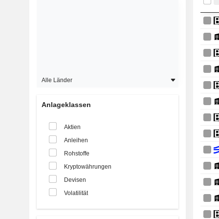
Alle Länder
Anlageklassen
Aktien
Anleihen
Rohstoffe
Kryptowährungen
Devisen
Volatilität