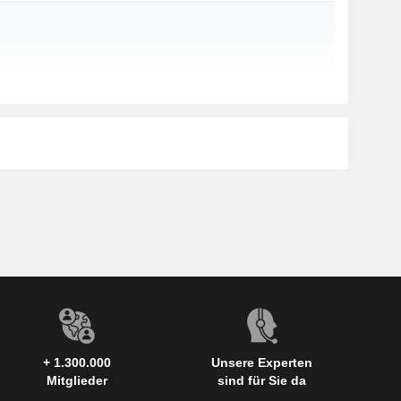
+ 1.300.000
Unsere Experten
Mitglieder
sind für Sie da