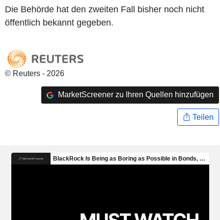
Die Behörde hat den zweiten Fall bisher noch nicht
öffentlich bekannt gegeben.
© Reuters - 2026
MarketScreener zu Ihren Quellen hinzufügen
Teilen