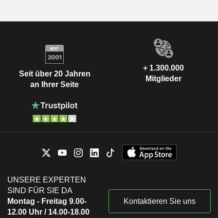
+ 1.300.000
Seit über 20 Jahren
Mitglieder
an Ihrer Seite
UNSERE EXPERTEN
SIND FÜR SIE DA
Montag - Freitag 9.00-
Kontaktieren Sie uns
12.00 Uhr / 14.00-18.00