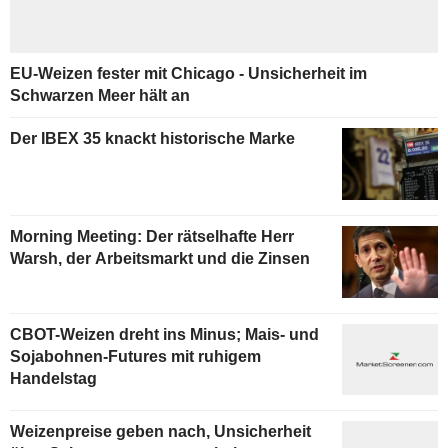
EU-Weizen fester mit Chicago - Unsicherheit im
Schwarzen Meer hält an
Der IBEX 35 knackt historische Marke
Morning Meeting: Der rätselhafte Herr
Warsh, der Arbeitsmarkt und die Zinsen
CBOT-Weizen dreht ins Minus; Mais- und
Sojabohnen-Futures mit ruhigem
Handelstag
Weizenpreise geben nach, Unsicherheit