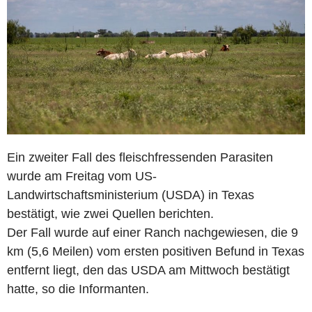
Ein zweiter Fall des fleischfressenden Parasiten
wurde am Freitag vom US-
Landwirtschaftsministerium (USDA) in Texas
bestätigt, wie zwei Quellen berichten.
Der Fall wurde auf einer Ranch nachgewiesen, die 9
km (5,6 Meilen) vom ersten positiven Befund in Texas
entfernt liegt, den das USDA am Mittwoch bestätigt
hatte, so die Informanten.