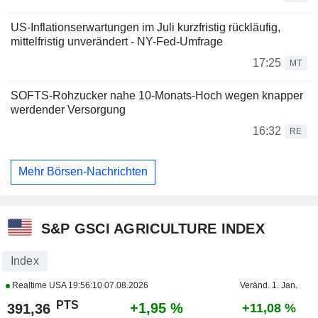
US-Inflationserwartungen im Juli kurzfristig rückläufig,
mittelfristig unverändert - NY-Fed-Umfrage
17:25
MT
SOFTS-Rohzucker nahe 10-Monats-Hoch wegen knapper
werdender Versorgung
16:32
RE
Mehr Börsen-Nachrichten
S&P GSCI AGRICULTURE INDEX
Index
Realtime USA
19:56:10 07.08.2026
Veränd. 1. Jan.
PTS
+1,95 %
391,36
+11,08 %