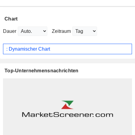
Chart
Dauer
Zeitraum
: Dynamischer Chart
Top-Unternehmensnachrichten