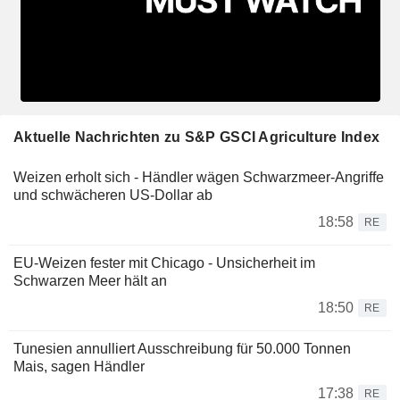
Aktuelle Nachrichten zu S&P GSCI Agriculture Index
Weizen erholt sich - Händler wägen Schwarzmeer-Angriffe
und schwächeren US-Dollar ab
18:58
RE
EU-Weizen fester mit Chicago - Unsicherheit im
Schwarzen Meer hält an
18:50
RE
Tunesien annulliert Ausschreibung für 50.000 Tonnen
Mais, sagen Händler
17:38
RE