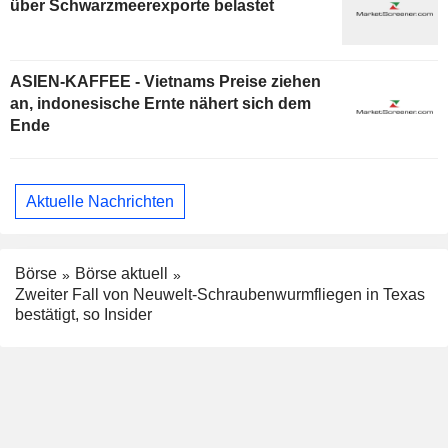
über Schwarzmeerexporte belastet
ASIEN-KAFFEE - Vietnams Preise ziehen
an, indonesische Ernte nähert sich dem
Ende
Aktuelle Nachrichten
Börse
Börse aktuell
Zweiter Fall von Neuwelt-Schraubenwurmfliegen in Texas
bestätigt, so Insider