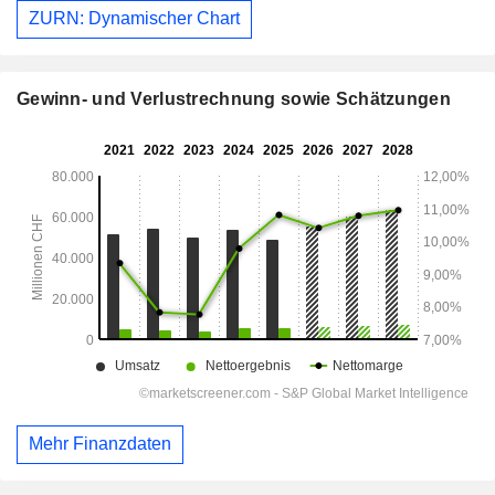
ZURN: Dynamischer Chart
Gewinn- und Verlustrechnung sowie Schätzungen
Mehr Finanzdaten