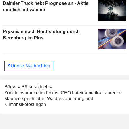
Daimler Truck hebt Prognose an - Aktie
deutlich schwächer
Prysmian nach Hochstufung durch
Berenberg im Plus
Aktuelle Nachrichten
Börse
Börse aktuell
Zurich Insurance im Fokus: CEO Lateinamerika Laurence
Maurice spricht über Waldrestaurierung und
Klimarisikolösungen