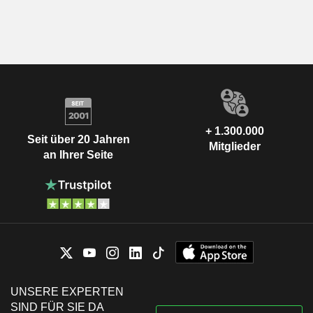
+ 1.300.000
Seit über 20 Jahren
Mitglieder
an Ihrer Seite
UNSERE EXPERTEN
SIND FÜR SIE DA