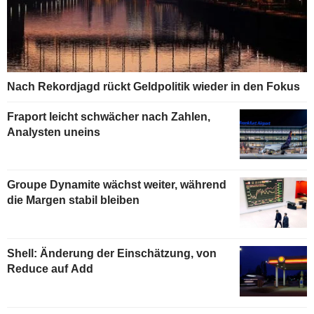
Nach Rekordjagd rückt Geldpolitik wieder in den Fokus
Fraport leicht schwächer nach Zahlen,
Analysten uneins
Groupe Dynamite wächst weiter, während
die Margen stabil bleiben
Shell: Änderung der Einschätzung, von
Reduce auf Add