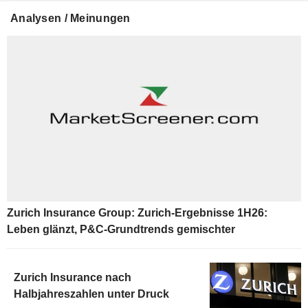
Analysen / Meinungen
Zurich Insurance Group: Zurich-Ergebnisse 1H26:
Leben glänzt, P&C-Grundtrends gemischter
Zurich Insurance nach
Halbjahreszahlen unter Druck