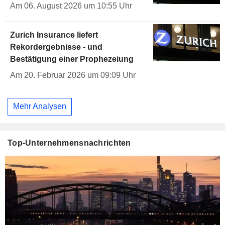
Am 06. August 2026 um 10:55 Uhr
Zurich Insurance liefert
Rekordergebnisse - und
Bestätigung einer Prophezeiung
Am 20. Februar 2026 um 09:09 Uhr
Mehr Analysen
Top-Unternehmensnachrichten