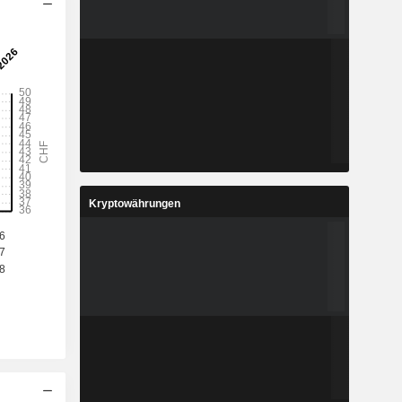
Kryptowährungen