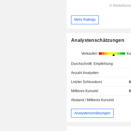
Mehr Ratings
Analystenschätzungen
Verkaufen
Ka
Durchschnittl. Empfehlung
Anzahl Analysten
Letzter Schlusskurs
6
Mittleres Kursziel
6
Abstand / Mittleres Kursziel
Analystenschätzungen