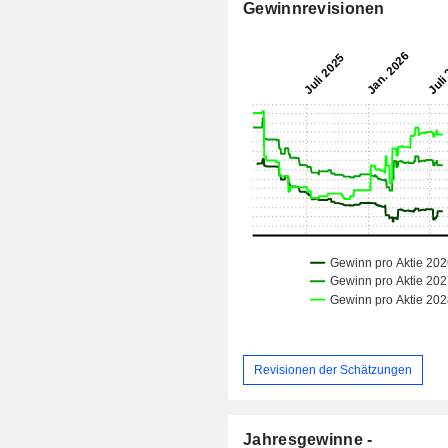
Gewinnrevisionen
Revisionen der Schätzungen
Jahresgewinne -