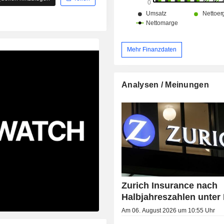
Mehr Finanzdaten
Analysen / Meinungen
Zurich Insurance nach
Halbjahreszahlen unter
Am 06. August 2026 um 10:55 Uhr