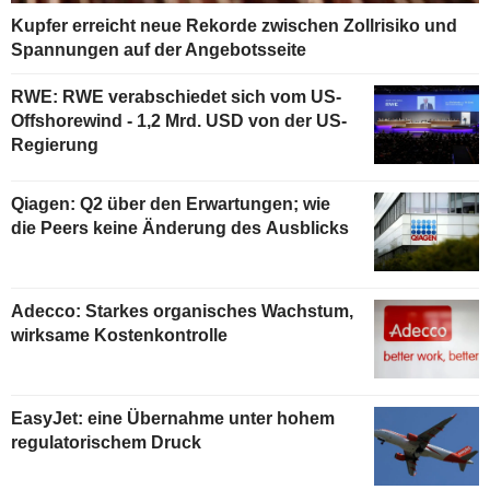
Kupfer erreicht neue Rekorde zwischen Zollrisiko und
Spannungen auf der Angebotsseite
RWE: RWE verabschiedet sich vom US-
Offshorewind - 1,2 Mrd. USD von der US-
Regierung
Qiagen: Q2 über den Erwartungen; wie
die Peers keine Änderung des Ausblicks
Adecco: Starkes organisches Wachstum,
wirksame Kostenkontrolle
EasyJet: eine Übernahme unter hohem
regulatorischem Druck