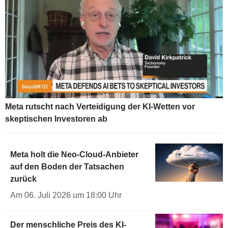
Meta rutscht nach Verteidigung der KI-Wetten vor
skeptischen Investoren ab
Meta holt die Neo-Cloud-Anbieter
auf den Boden der Tatsachen
zurück
Am 06. Juli 2026 um 18:00 Uhr
Der menschliche Preis des KI-