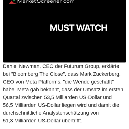
Daniel Newman, CEO der Futurum Group, erklärte
bei "Bloomberg The Close", dass Mark Zuckerberg,
CEO von Meta Platforms, "die Wende geschafft"
habe. Meta gab bekannt, dass der Umsatz im ersten
Quartal zwischen 53,5 Milliarden US-Dollar und
56,5 Milliarden US-Dollar liegen wird und damit die
durchschnittliche Analystenschätzung von
51,3 Milliarden US-Dollar übertrifft.