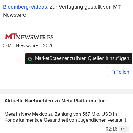
Bloomberg-Videos
, zur Verfügung gestellt von MT
Newswire
© MT Newswires - 2026
MarketScreener zu Ihren Quellen hinzufügen
Teilen
Aktuelle Nachrichten zu Meta Platforms, Inc.
Meta in New Mexico zu Zahlung von 567 Mio. USD in
Fonds für mentale Gesundheit von Jugendlichen verurteilt
02:16
RE