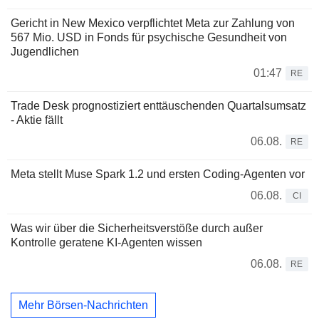
Gericht in New Mexico verpflichtet Meta zur Zahlung von
567 Mio. USD in Fonds für psychische Gesundheit von
Jugendlichen
01:47
RE
Trade Desk prognostiziert enttäuschenden Quartalsumsatz
- Aktie fällt
06.08.
RE
Meta stellt Muse Spark 1.2 und ersten Coding-Agenten vor
06.08.
CI
Was wir über die Sicherheitsverstöße durch außer
Kontrolle geratene KI-Agenten wissen
06.08.
RE
Mehr Börsen-Nachrichten