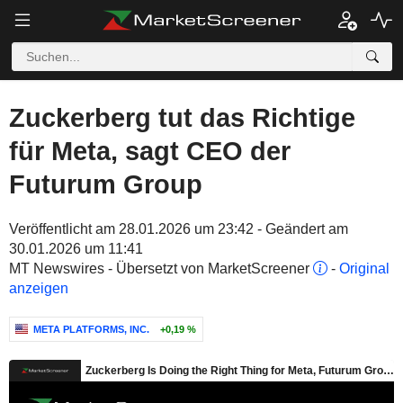
Zuckerberg tut das Richtige
für Meta, sagt CEO der
Futurum Group
Veröffentlicht am 28.01.2026 um 23:42 - Geändert am
30.01.2026 um 11:41
MT Newswires - Übersetzt von MarketScreener
-
Original
anzeigen
META PLATFORMS, INC.
+0,19 %