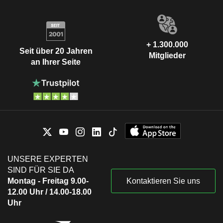
+ 1.300.000
Seit über 20 Jahren
Mitglieder
an Ihrer Seite
UNSERE EXPERTEN
SIND FÜR SIE DA
Montag - Freitag 9.00-
Kontaktieren Sie uns
12.00 Uhr / 14.00-18.00
Uhr