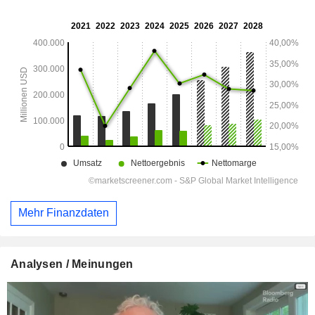
Mehr Finanzdaten
Analysen / Meinungen