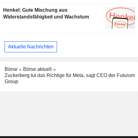
Henkel: Gute Mischung aus
Widerstandsfähigkeit und Wachstum
Aktuelle Nachrichten
Börse
Börse aktuell
Zuckerberg tut das Richtige für Meta, sagt CEO der Futurum
Group