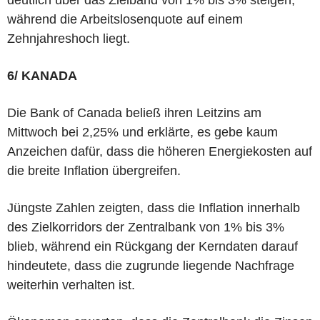
während die Arbeitslosenquote auf einem
Zehnjahreshoch liegt.
6/ KANADA
Die Bank of Canada beließ ihren Leitzins am
Mittwoch bei 2,25% und erklärte, es gebe kaum
Anzeichen dafür, dass die höheren Energiekosten auf
die breite Inflation übergreifen.
Jüngste Zahlen zeigten, dass die Inflation innerhalb
des Zielkorridors der Zentralbank von 1% bis 3%
blieb, während ein Rückgang der Kerndaten darauf
hindeutete, dass die zugrunde liegende Nachfrage
weiterhin verhalten ist.