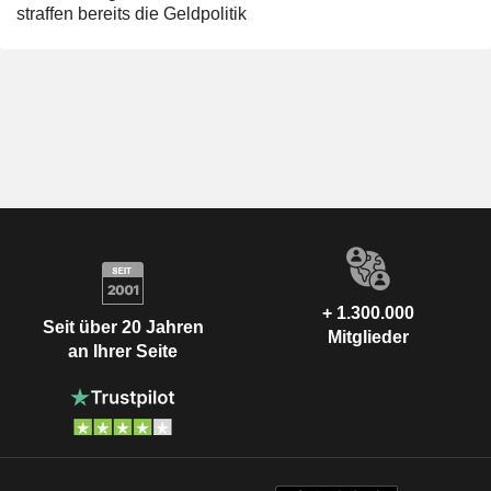
straffen bereits die Geldpolitik
+ 1.300.000
Seit über 20 Jahren
Mitglieder
an Ihrer Seite