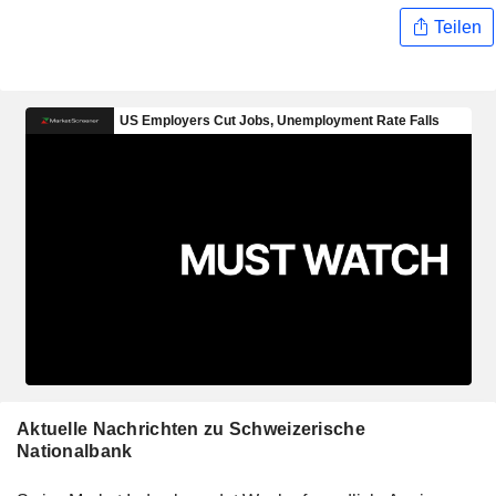
Teilen
Aktuelle Nachrichten zu Schweizerische
Nationalbank