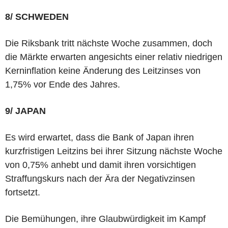
8/ SCHWEDEN
Die Riksbank tritt nächste Woche zusammen, doch
die Märkte erwarten angesichts einer relativ niedrigen
Kerninflation keine Änderung des Leitzinses von
1,75% vor Ende des Jahres.
9/ JAPAN
Es wird erwartet, dass die Bank of Japan ihren
kurzfristigen Leitzins bei ihrer Sitzung nächste Woche
von 0,75% anhebt und damit ihren vorsichtigen
Straffungskurs nach der Ära der Negativzinsen
fortsetzt.
Die Bemühungen, ihre Glaubwürdigkeit im Kampf