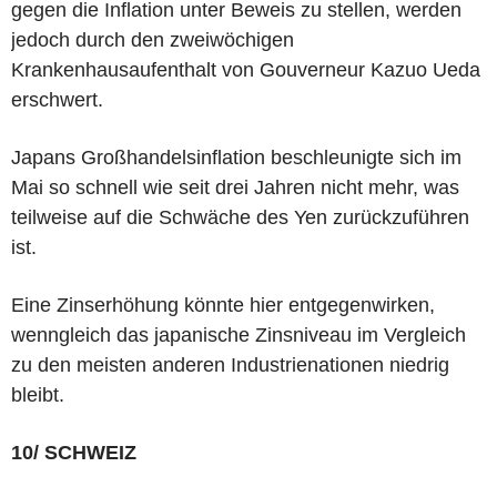
gegen die Inflation unter Beweis zu stellen, werden
jedoch durch den zweiwöchigen
Krankenhausaufenthalt von Gouverneur Kazuo Ueda
erschwert.
Japans Großhandelsinflation beschleunigte sich im
Mai so schnell wie seit drei Jahren nicht mehr, was
teilweise auf die Schwäche des Yen zurückzuführen
ist.
Eine Zinserhöhung könnte hier entgegenwirken,
wenngleich das japanische Zinsniveau im Vergleich
zu den meisten anderen Industrienationen niedrig
bleibt.
10/ SCHWEIZ