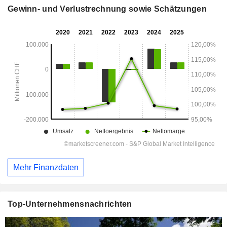
Gewinn- und Verlustrechnung sowie Schätzungen
Mehr Finanzdaten
Top-Unternehmensnachrichten