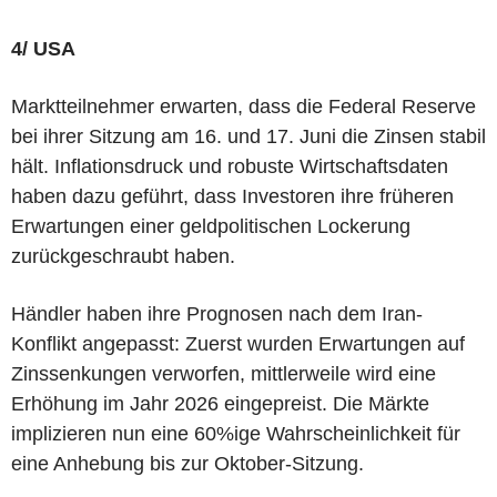
4/ USA
Marktteilnehmer erwarten, dass die Federal Reserve
bei ihrer Sitzung am 16. und 17. Juni die Zinsen stabil
hält. Inflationsdruck und robuste Wirtschaftsdaten
haben dazu geführt, dass Investoren ihre früheren
Erwartungen einer geldpolitischen Lockerung
zurückgeschraubt haben.
Händler haben ihre Prognosen nach dem Iran-
Konflikt angepasst: Zuerst wurden Erwartungen auf
Zinssenkungen verworfen, mittlerweile wird eine
Erhöhung im Jahr 2026 eingepreist. Die Märkte
implizieren nun eine 60%ige Wahrscheinlichkeit für
eine Anhebung bis zur Oktober-Sitzung.