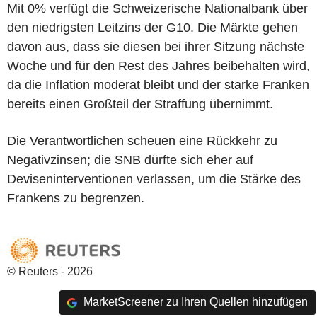
Mit 0% verfügt die Schweizerische Nationalbank über
den niedrigsten Leitzins der G10. Die Märkte gehen
davon aus, dass sie diesen bei ihrer Sitzung nächste
Woche und für den Rest des Jahres beibehalten wird,
da die Inflation moderat bleibt und der starke Franken
bereits einen Großteil der Straffung übernimmt.
Die Verantwortlichen scheuen eine Rückkehr zu
Negativzinsen; die SNB dürfte sich eher auf
Deviseninterventionen verlassen, um die Stärke des
Frankens zu begrenzen.
© Reuters - 2026
MarketScreener zu Ihren Quellen hinzufügen