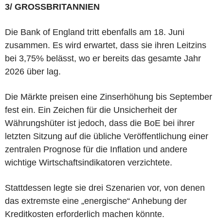
3/ GROSSBRITANNIEN
Die Bank of England tritt ebenfalls am 18. Juni
zusammen. Es wird erwartet, dass sie ihren Leitzins
bei 3,75% belässt, wo er bereits das gesamte Jahr
2026 über lag.
Die Märkte preisen eine Zinserhöhung bis September
fest ein. Ein Zeichen für die Unsicherheit der
Währungshüter ist jedoch, dass die BoE bei ihrer
letzten Sitzung auf die übliche Veröffentlichung einer
zentralen Prognose für die Inflation und andere
wichtige Wirtschaftsindikatoren verzichtete.
Stattdessen legte sie drei Szenarien vor, von denen
das extremste eine „energische“ Anhebung der
Kreditkosten erforderlich machen könnte.