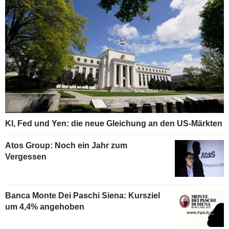
KI, Fed und Yen: die neue Gleichung an den US-Märkten
Atos Group: Noch ein Jahr zum
Vergessen
Banca Monte Dei Paschi Siena: Kursziel
um 4,4% angehoben