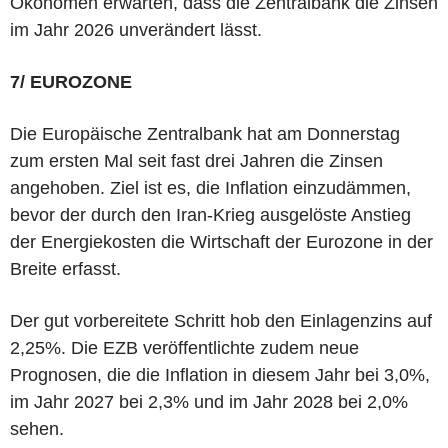
Ökonomen erwarten, dass die Zentralbank die Zinsen
im Jahr 2026 unverändert lässt.
7/ EUROZONE
Die Europäische Zentralbank hat am Donnerstag
zum ersten Mal seit fast drei Jahren die Zinsen
angehoben. Ziel ist es, die Inflation einzudämmen,
bevor der durch den Iran-Krieg ausgelöste Anstieg
der Energiekosten die Wirtschaft der Eurozone in der
Breite erfasst.
Der gut vorbereitete Schritt hob den Einlagenzins auf
2,25%. Die EZB veröffentlichte zudem neue
Prognosen, die die Inflation in diesem Jahr bei 3,0%,
im Jahr 2027 bei 2,3% und im Jahr 2028 bei 2,0%
sehen.