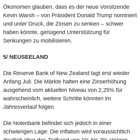
Ökonomen glauben, dass es der neue Vorsitzende
Kevin Warsh – von Präsident Donald Trump nominiert
und unter Druck, die Zinsen zu senken – schwer
haben könnte, genügend Unterstützung für
Senkungen zu mobilisieren.
5/ NEUSEELAND
Die Reserve Bank of New Zealand tagt erst wieder
Anfang Juli. Die Märkte halten eine Zinserhöhung
ausgehend vom aktuellen Niveau von 2,25% für
wahrscheinlich, weitere Schritte könnten im
Jahresverlauf folgen.
Die Notenbank befindet sich jedoch in einer
schwierigen Lage: Die Inflation wird voraussichtlich
deutlich über das Zielband von 1% bis 3% steigen,