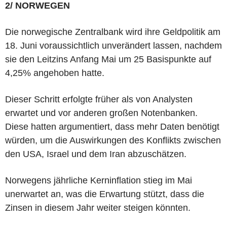
2/ NORWEGEN
Die norwegische Zentralbank wird ihre Geldpolitik am
18. Juni voraussichtlich unverändert lassen, nachdem
sie den Leitzins Anfang Mai um 25 Basispunkte auf
4,25% angehoben hatte.
Dieser Schritt erfolgte früher als von Analysten
erwartet und vor anderen großen Notenbanken.
Diese hatten argumentiert, dass mehr Daten benötigt
würden, um die Auswirkungen des Konflikts zwischen
den USA, Israel und dem Iran abzuschätzen.
Norwegens jährliche Kerninflation stieg im Mai
unerwartet an, was die Erwartung stützt, dass die
Zinsen in diesem Jahr weiter steigen könnten.