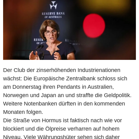
Der Club der zinserhöhenden Industrienationen
wächst: Die Europäische Zentralbank schloss sich
am Donnerstag ihren Pendants in Australien,
Norwegen und Japan an und straffte die Geldpolitik.
Weitere Notenbanken dürften in den kommenden
Monaten folgen.
Die Straße von Hormus ist faktisch nach wie vor
blockiert und die Ölpreise verharren auf hohem
Niveau. Viele Währungshüter sehen sich daher