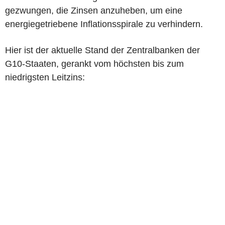
gezwungen, die Zinsen anzuheben, um eine
energiegetriebene Inflationsspirale zu verhindern.
Hier ist der aktuelle Stand der Zentralbanken der
G10-Staaten, gerankt vom höchsten bis zum
niedrigsten Leitzins: