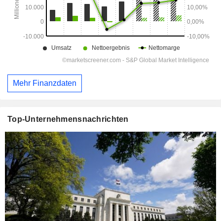
Mehr Finanzdaten
Top-Unternehmensnachrichten