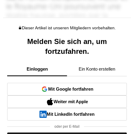
Dieser Artikel ist unseren Mitgliedern vorbehalten.
Melden Sie sich an, um
fortzufahren.
Einloggen
Ein Konto erstellen
Mit Google fortfahren
Weiter mit Apple
Mit LinkedIn fortfahren
oder per E-Mail