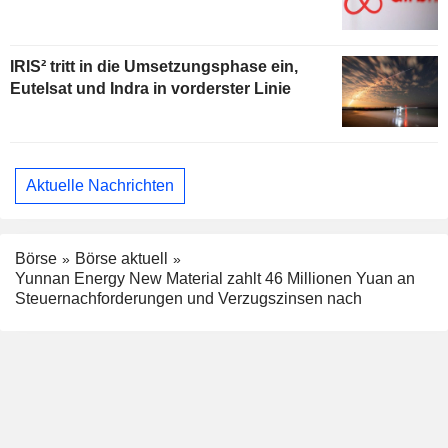
IRIS² tritt in die Umsetzungsphase ein,
Eutelsat und Indra in vorderster Linie
Aktuelle Nachrichten
Börse
Börse aktuell
Yunnan Energy New Material zahlt 46 Millionen Yuan an
Steuernachforderungen und Verzugszinsen nach