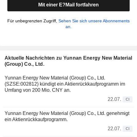
Mit einer E?Mail fortfahren
Für unbegrenzten Zugriff,
Sehen Sie sich unsere Abonnements
an.
Aktuelle Nachrichten zu Yunnan Energy New Material
(Group) Co., Ltd.
Yunnan Energy New Material (Group) Co., Ltd.
(SZSE:002812) kündigt ein Aktienrückkaufprogramm im
Umfang von 200 Mio. CNY an.
22.07.
CI
Yunnan Energy New Material (Group) Co., Ltd. genehmigt
ein Aktienrückkaufprogramm.
22.07.
CI