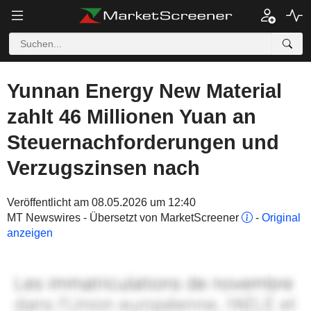
Yunnan Energy New Material
zahlt 46 Millionen Yuan an
Steuernachforderungen und
Verzugszinsen nach
Veröffentlicht am 08.05.2026 um 12:40
MT Newswires - Übersetzt von MarketScreener
-
Original
anzeigen