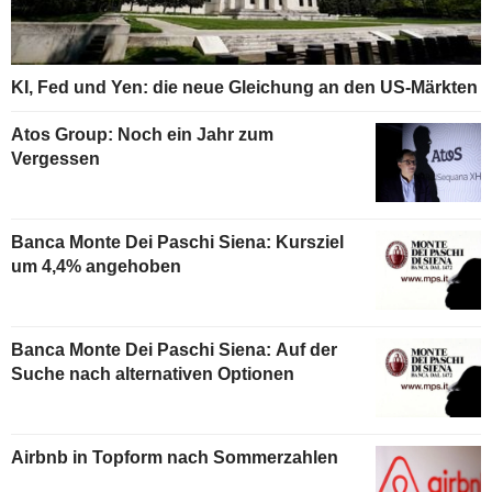
KI, Fed und Yen: die neue Gleichung an den US-Märkten
Atos Group: Noch ein Jahr zum
Vergessen
Banca Monte Dei Paschi Siena: Kursziel
um 4,4% angehoben
Banca Monte Dei Paschi Siena: Auf der
Suche nach alternativen Optionen
Airbnb in Topform nach Sommerzahlen