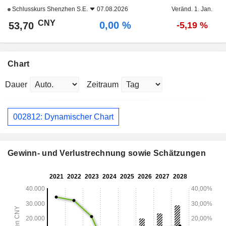
Schlusskurs
Shenzhen S.E.
07.08.2026
Veränd. 1. Jan.
CNY
0,00 %
53,70
-5,19 %
Chart
Dauer
Zeitraum
002812: Dynamischer Chart
Gewinn- und Verlustrechnung sowie Schätzungen