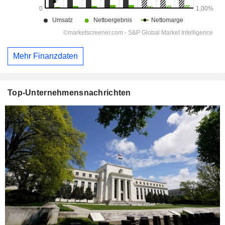
Mehr Finanzdaten
Top-Unternehmensnachrichten