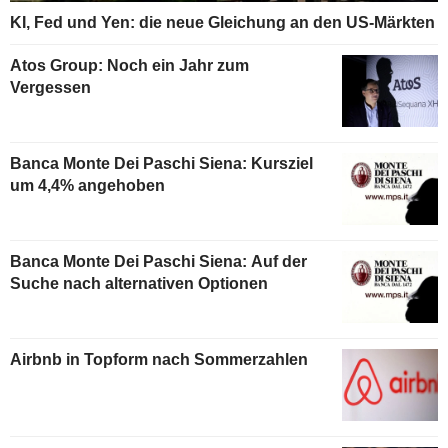
KI, Fed und Yen: die neue Gleichung an den US-Märkten
Atos Group: Noch ein Jahr zum
Vergessen
Banca Monte Dei Paschi Siena: Kursziel
um 4,4% angehoben
Banca Monte Dei Paschi Siena: Auf der
Suche nach alternativen Optionen
Airbnb in Topform nach Sommerzahlen