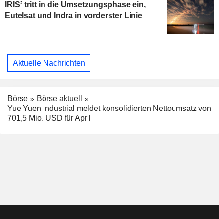
IRIS² tritt in die Umsetzungsphase ein,
Eutelsat und Indra in vorderster Linie
Aktuelle Nachrichten
Börse
Börse aktuell
Yue Yuen Industrial meldet konsolidierten Nettoumsatz von
701,5 Mio. USD für April