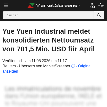
Yue Yuen Industrial meldet
konsolidierten Nettoumsatz
von 701,5 Mio. USD für April
Veröffentlicht am 11.05.2026 um 11:17
Reuters - Übersetzt von MarketScreener
-
Original
anzeigen