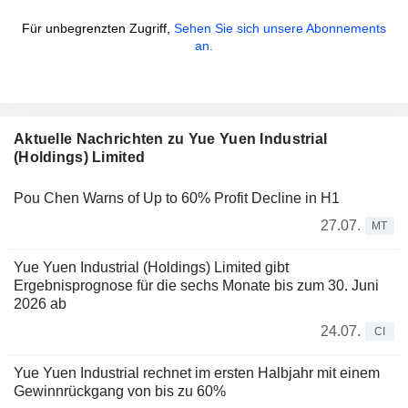
Für unbegrenzten Zugriff,
Sehen Sie sich unsere Abonnements
an.
Aktuelle Nachrichten zu Yue Yuen Industrial
(Holdings) Limited
Pou Chen Warns of Up to 60% Profit Decline in H1
27.07.
MT
Yue Yuen Industrial (Holdings) Limited gibt
Ergebnisprognose für die sechs Monate bis zum 30. Juni
2026 ab
24.07.
CI
Yue Yuen Industrial rechnet im ersten Halbjahr mit einem
Gewinnrückgang von bis zu 60%