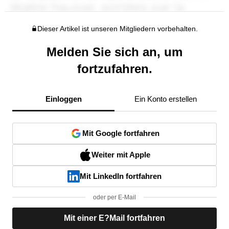
Dieser Artikel ist unseren Mitgliedern vorbehalten.
Melden Sie sich an, um
fortzufahren.
Einloggen
Ein Konto erstellen
Mit Google fortfahren
Weiter mit Apple
Mit LinkedIn fortfahren
oder per E-Mail
Mit einer E?Mail fortfahren