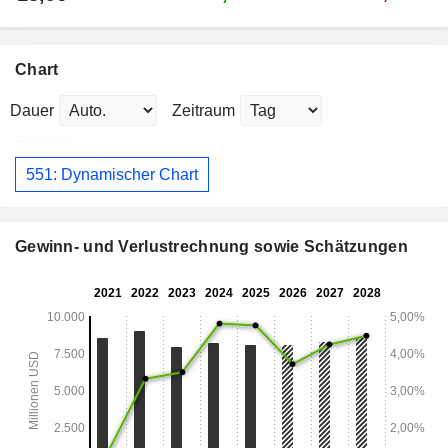
Chart
Dauer
Zeitraum
551: Dynamischer Chart
Gewinn- und Verlustrechnung sowie Schätzungen