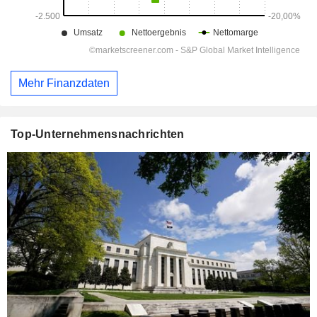
Mehr Finanzdaten
Top-Unternehmensnachrichten