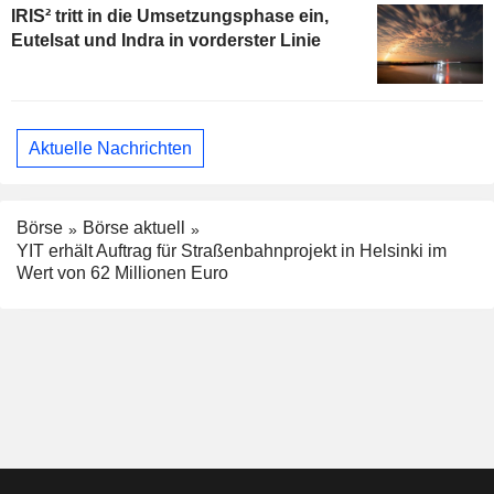
IRIS² tritt in die Umsetzungsphase ein,
Eutelsat und Indra in vorderster Linie
Aktuelle Nachrichten
Börse
Börse aktuell
YIT erhält Auftrag für Straßenbahnprojekt in Helsinki im
Wert von 62 Millionen Euro