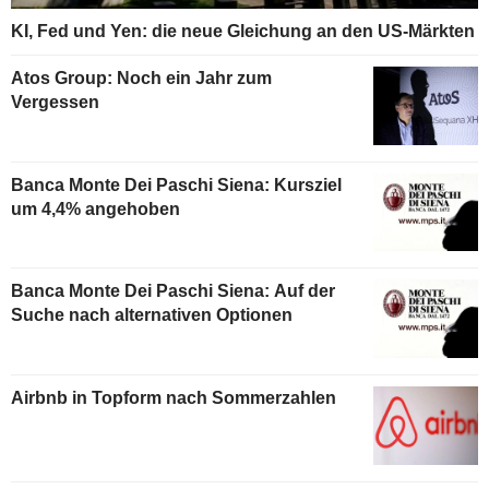
KI, Fed und Yen: die neue Gleichung an den US-Märkten
Atos Group: Noch ein Jahr zum
Vergessen
Banca Monte Dei Paschi Siena: Kursziel
um 4,4% angehoben
Banca Monte Dei Paschi Siena: Auf der
Suche nach alternativen Optionen
Airbnb in Topform nach Sommerzahlen