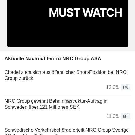
Aktuelle Nachrichten zu NRC Group ASA
Citadel zieht sich aus öffentlicher Short-Position bei NRC
Group zurück
12.06.
FW
NRC Group gewinnt Bahninfrastruktur-Auftrag in
Schweden über 121 Millionen SEK
11.06.
MT
Schwedische Verkehrsbehörde erteilt NRC Group Sverige