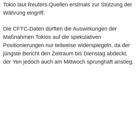
Tokio laut Reuters-Quellen erstmals zur Stützung der
Währung eingriff.
Die CFTC-Daten dürften die Auswirkungen der
Maßnahmen Tokios auf die spekulativen
Positionierungen nur teilweise widerspiegeln, da der
jüngste Bericht den Zeitraum bis Dienstag abdeckt,
der Yen jedoch auch am Mittwoch sprunghaft anstieg.