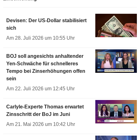
Devisen: Der US-Dollar stabilisiert
sich
Am 28. Juli 2026 um 10:55 Uhr
BOJ soll angesichts anhaltender
Yen-Schwäche für schnelleres
Tempo bei Zinserhöhungen offen
sein
Am 22. Juli 2026 um 12:45 Uhr
Carlyle-Experte Thomas erwartet
Zinsschritt der BoJ im Juni
Am 21. Mai 2026 um 10:42 Uhr