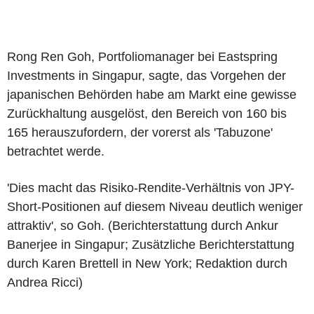
Rong Ren Goh, Portfoliomanager bei Eastspring
Investments in Singapur, sagte, das Vorgehen der
japanischen Behörden habe am Markt eine gewisse
Zurückhaltung ausgelöst, den Bereich von 160 bis
165 herauszufordern, der vorerst als 'Tabuzone'
betrachtet werde.
'Dies macht das Risiko-Rendite-Verhältnis von JPY-
Short-Positionen auf diesem Niveau deutlich weniger
attraktiv', so Goh. (Berichterstattung durch Ankur
Banerjee in Singapur; Zusätzliche Berichterstattung
durch Karen Brettell in New York; Redaktion durch
Andrea Ricci)