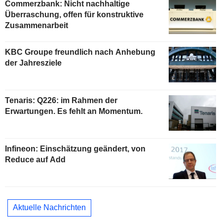
Commerzbank: Nicht nachhaltige
Überraschung, offen für konstruktive
Zusammenarbeit
KBC Groupe freundlich nach Anhebung
der Jahresziele
Tenaris: Q226: im Rahmen der
Erwartungen. Es fehlt an Momentum.
Infineon: Einschätzung geändert, von
Reduce auf Add
Aktuelle Nachrichten