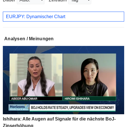
EURJPY: Dynamischer Chart
Analysen / Meinungen
Ishihara: Alle Augen auf Signale für die nächste BoJ-
Zinserhöhung