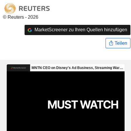
© Reuters - 2026
MarketScreener zu Ihren Quellen hinzufügen
Teilen