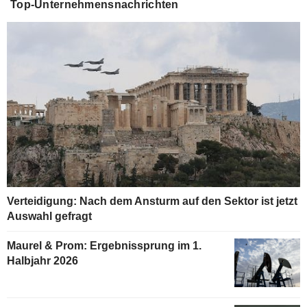
Top-Unternehmensnachrichten
Verteidigung: Nach dem Ansturm auf den Sektor ist jetzt
Auswahl gefragt
Maurel & Prom: Ergebnissprung im 1.
Halbjahr 2026