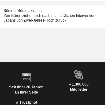
Börse
Börse aktuell
Yen-Bären ziehen sich nach mutmaßlichen Interventionen
Japans von Zwei-Jahres-Hoch zurück
+ 1.300.000
Seit über 20 Jahren
Mitglieder
an Ihrer Seite