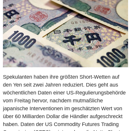
Spekulanten haben ihre größten Short-Wetten auf
den Yen seit zwei Jahren reduziert. Dies geht aus
wöchentlichen Daten einer US-Regulierungsbehörde
vom Freitag hervor, nachdem mutmaßliche
japanische Interventionen im geschätzten Wert von
über 60 Milliarden Dollar die Händler aufgeschreckt
haben. Daten der US Commodity Futures Trading