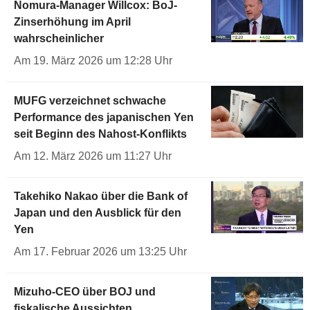
Nomura-Manager Willcox: BoJ-
Zinserhöhung im April
wahrscheinlicher
Am 19. März 2026 um 12:28 Uhr
MUFG verzeichnet schwache
Performance des japanischen Yen
seit Beginn des Nahost-Konflikts
Am 12. März 2026 um 11:27 Uhr
Takehiko Nakao über die Bank of
Japan und den Ausblick für den
Yen
Am 17. Februar 2026 um 13:25 Uhr
Mizuho-CEO über BOJ und
fiskalische Aussichten