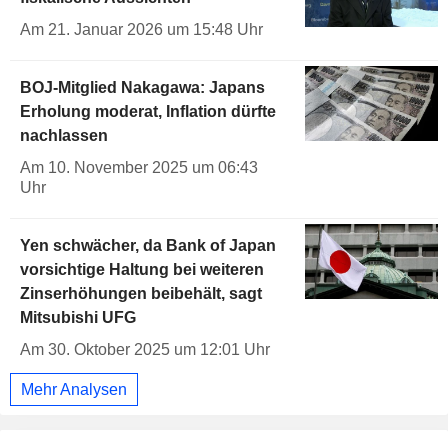
Am 21. Januar 2026 um 15:48 Uhr
BOJ-Mitglied Nakagawa: Japans
Erholung moderat, Inflation dürfte
nachlassen
Am 10. November 2025 um 06:43
Uhr
Yen schwächer, da Bank of Japan
vorsichtige Haltung bei weiteren
Zinserhöhungen beibehält, sagt
Mitsubishi UFG
Am 30. Oktober 2025 um 12:01 Uhr
Mehr Analysen