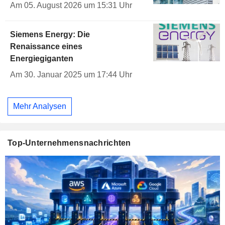
Am 05. August 2026 um 15:31 Uhr
Siemens Energy: Die
Renaissance eines
Energiegiganten
Am 30. Januar 2025 um 17:44 Uhr
Mehr Analysen
Top-Unternehmensnachrichten