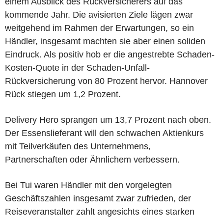
einem Ausblick des Rückversicherers auf das
kommende Jahr. Die avisierten Ziele lägen zwar
weitgehend im Rahmen der Erwartungen, so ein
Händler, insgesamt machten sie aber einen soliden
Eindruck. Als positiv hob er die angestrebte Schaden-
Kosten-Quote in der Schaden-Unfall-
Rückversicherung von 80 Prozent hervor. Hannover
Rück stiegen um 1,2 Prozent.
Delivery Hero sprangen um 13,7 Prozent nach oben.
Der Essenslieferant will den schwachen Aktienkurs
mit Teilverkäufen des Unternehmens,
Partnerschaften oder Ähnlichem verbessern.
Bei Tui waren Händler mit den vorgelegten
Geschäftszahlen insgesamt zwar zufrieden, der
Reiseveranstalter zahlt angesichts eines starken