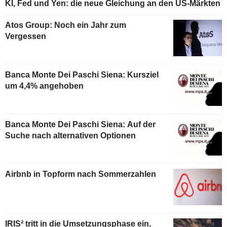
KI, Fed und Yen: die neue Gleichung an den US-Märkten
Atos Group: Noch ein Jahr zum
Vergessen
Banca Monte Dei Paschi Siena: Kursziel
um 4,4% angehoben
Banca Monte Dei Paschi Siena: Auf der
Suche nach alternativen Optionen
Airbnb in Topform nach Sommerzahlen
IRIS² tritt in die Umsetzungsphase ein,