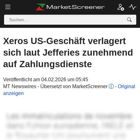
Xeros US-Geschäft verlagert
sich laut Jefferies zunehmend
auf Zahlungsdienste
Veröffentlicht am 04.02.2026 um 05:45
MT Newswires - Übersetzt von MarketScreener
-
Original
anzeigen