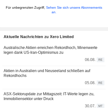
Für unbegrenzten Zugriff,
Sehen Sie sich unsere Abonnements
an.
Aktuelle Nachrichten zu Xero Limited
Australische Aktien erreichen Rekordhoch, Minenwerte
legen dank US-Iran-Optimismus zu
06.08.
RE
Aktien in Australien und Neuseeland schließen auf
Rekordhochs
05.08.
RE
ASX-Sektorupdate zur Mittagszeit: IT-Werte legen zu,
Immobiliensektor unter Druck
30.07.
MT