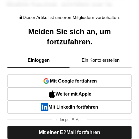
Dieser Artikel ist unseren Mitgliedern vorbehalten.
Melden Sie sich an, um
fortzufahren.
Einloggen
Ein Konto erstellen
Mit Google fortfahren
Weiter mit Apple
Mit LinkedIn fortfahren
oder per E-Mail
Mit einer E?Mail fortfahren