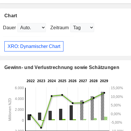
Chart
Dauer
Zeitraum
XRO: Dynamischer Chart
Gewinn- und Verlustrechnung sowie Schätzungen