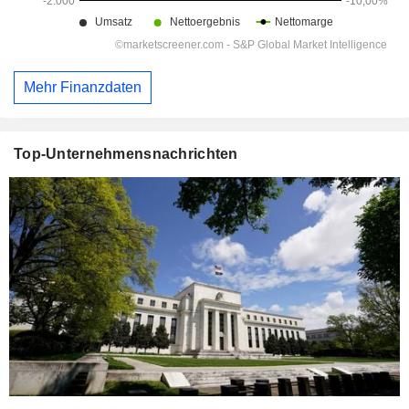
Mehr Finanzdaten
Top-Unternehmensnachrichten