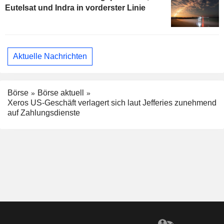
Eutelsat und Indra in vorderster Linie
Aktuelle Nachrichten
Börse
Börse aktuell
Xeros US-Geschäft verlagert sich laut Jefferies zunehmend
auf Zahlungsdienste