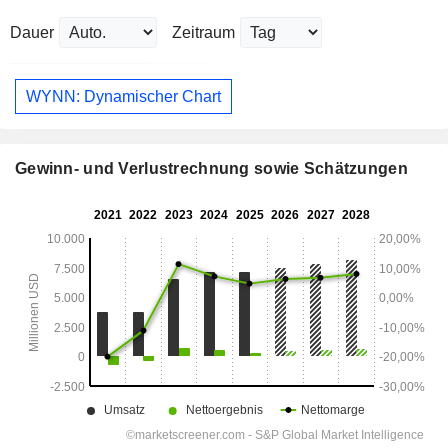
Dauer
Zeitraum
WYNN: Dynamischer Chart
Gewinn- und Verlustrechnung sowie Schätzungen