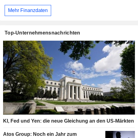
Mehr Finanzdaten
Top-Unternehmensnachrichten
KI, Fed und Yen: die neue Gleichung an den US-Märkten
Atos Group: Noch ein Jahr zum