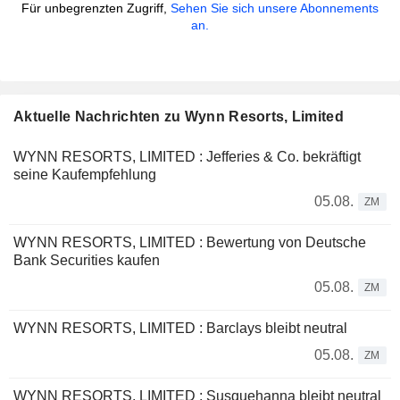
Für unbegrenzten Zugriff,
Sehen Sie sich unsere Abonnements
an.
Aktuelle Nachrichten zu Wynn Resorts, Limited
WYNN RESORTS, LIMITED : Jefferies & Co. bekräftigt
seine Kaufempfehlung
05.08.
ZM
WYNN RESORTS, LIMITED : Bewertung von Deutsche
Bank Securities kaufen
05.08.
ZM
WYNN RESORTS, LIMITED : Barclays bleibt neutral
05.08.
ZM
WYNN RESORTS, LIMITED : Susquehanna bleibt neutral