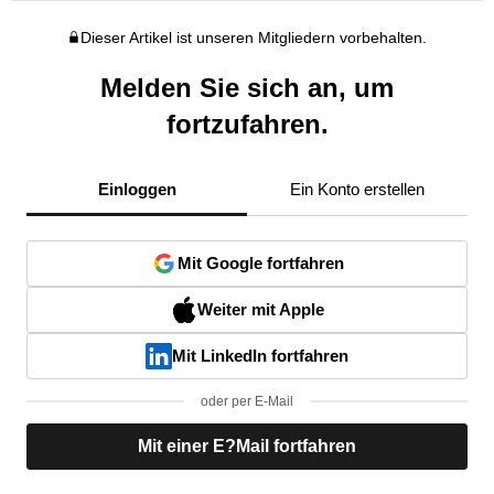
Dieser Artikel ist unseren Mitgliedern vorbehalten.
Melden Sie sich an, um
fortzufahren.
Einloggen
Ein Konto erstellen
Mit Google fortfahren
Weiter mit Apple
Mit LinkedIn fortfahren
oder per E-Mail
Mit einer E?Mail fortfahren