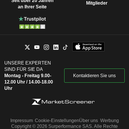
Seit über 20 Jahren
Mitglieder
an Ihrer Seite
UNSERE EXPERTEN
SIND FÜR SIE DA
Montag - Freitag 9.00-
Kontaktieren Sie uns
12.00 Uhr / 14.00-18.00
Uhr
Impressum
Cookie-Einstellungen
Über uns
Werbung
Copyright © 2026 Surperformance SAS. Alle Rechte