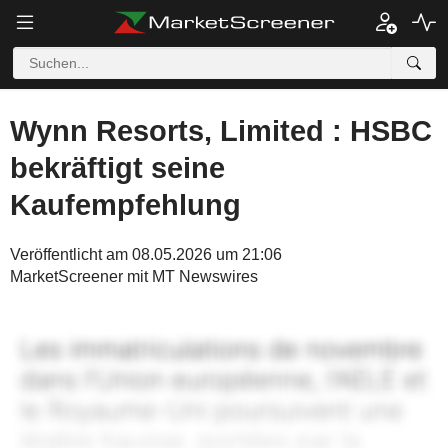
Wynn Resorts, Limited : HSBC
bekräftigt seine
Kaufempfehlung
Veröffentlicht am 08.05.2026 um 21:06
MarketScreener mit MT Newswires