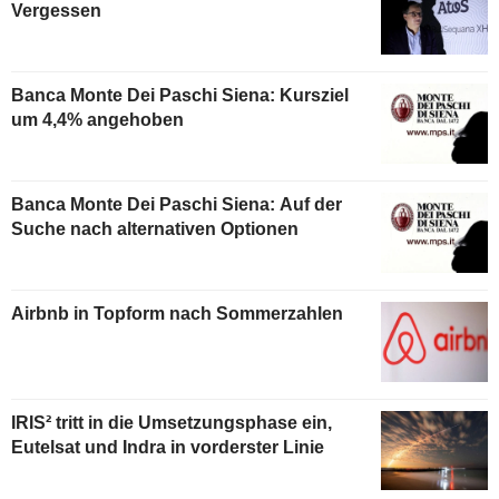
Vergessen
Banca Monte Dei Paschi Siena: Kursziel
um 4,4% angehoben
Banca Monte Dei Paschi Siena: Auf der
Suche nach alternativen Optionen
Airbnb in Topform nach Sommerzahlen
IRIS² tritt in die Umsetzungsphase ein,
Eutelsat und Indra in vorderster Linie