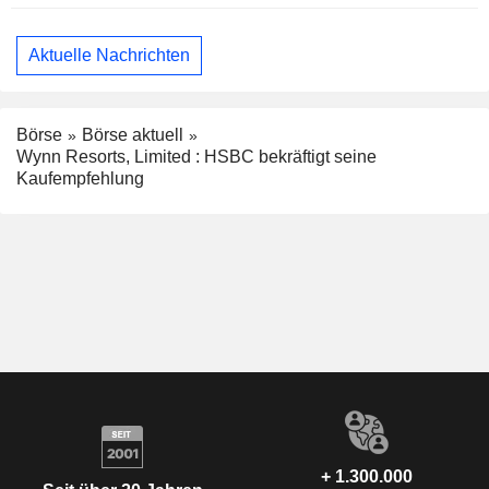
Aktuelle Nachrichten
Börse
Börse aktuell
Wynn Resorts, Limited : HSBC bekräftigt seine
Kaufempfehlung
+ 1.300.000